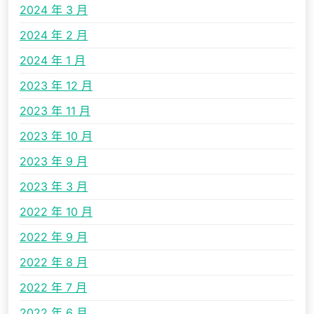
2024 年 3 月
2024 年 2 月
2024 年 1 月
2023 年 12 月
2023 年 11 月
2023 年 10 月
2023 年 9 月
2023 年 3 月
2022 年 10 月
2022 年 9 月
2022 年 8 月
2022 年 7 月
2022 年 6 月