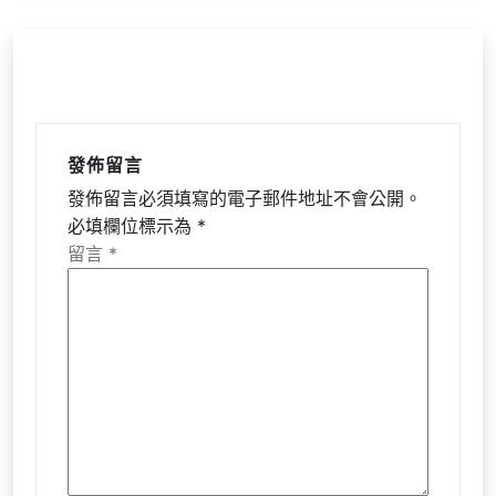
發佈留言
發佈留言必須填寫的電子郵件地址不會公開。
必填欄位標示為
*
留言
*