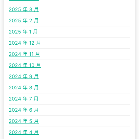
2025 年 3 月
2025 年 2 月
2025 年 1 月
2024 年 12 月
2024 年 11 月
2024 年 10 月
2024 年 9 月
2024 年 8 月
2024 年 7 月
2024 年 6 月
2024 年 5 月
2024 年 4 月