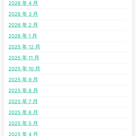
2026 年 4 月
2026 年 3 月
2026 年 2 月
2026 年 1 月
2025 年 12 月
2025 年 11 月
2025 年 10 月
2025 年 9 月
2025 年 8 月
2025 年 7 月
2025 年 6 月
2025 年 5 月
2025 年 4 月