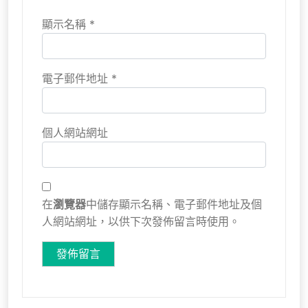
顯示名稱
*
電子郵件地址
*
個人網站網址
在
瀏覽器
中儲存顯示名稱、電子郵件地址及個
人網站網址，以供下次發佈留言時使用。