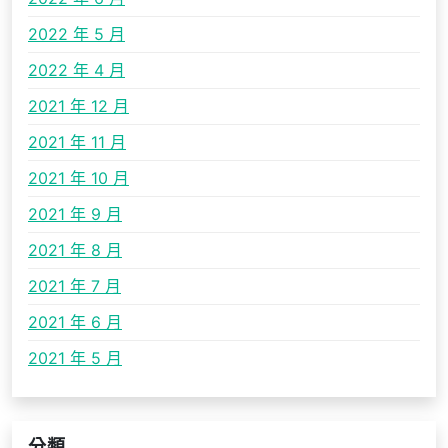
2022 年 5 月
2022 年 4 月
2021 年 12 月
2021 年 11 月
2021 年 10 月
2021 年 9 月
2021 年 8 月
2021 年 7 月
2021 年 6 月
2021 年 5 月
分類