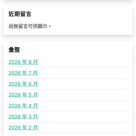
近期留言
尚無留言可供顯示。
彙整
2026 年 8 月
2026 年 7 月
2026 年 6 月
2026 年 5 月
2026 年 4 月
2026 年 3 月
2026 年 2 月