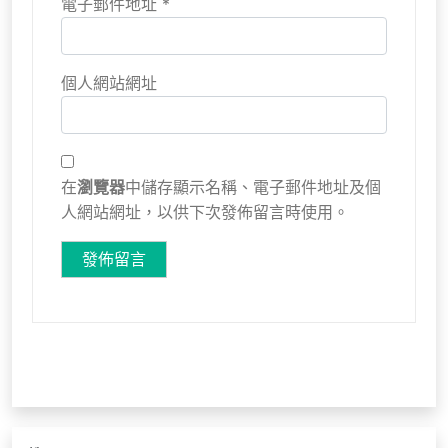
電子郵件地址
*
個人網站網址
在
瀏覽器
中儲存顯示名稱、電子郵件地址及個
人網站網址，以供下次發佈留言時使用。