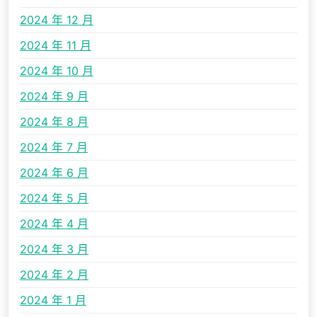
2024 年 12 月
2024 年 11 月
2024 年 10 月
2024 年 9 月
2024 年 8 月
2024 年 7 月
2024 年 6 月
2024 年 5 月
2024 年 4 月
2024 年 3 月
2024 年 2 月
2024 年 1 月