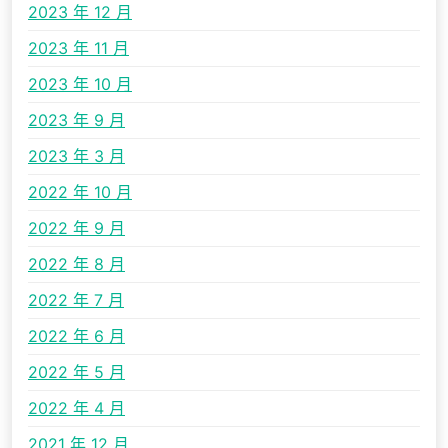
2023 年 12 月
2023 年 11 月
2023 年 10 月
2023 年 9 月
2023 年 3 月
2022 年 10 月
2022 年 9 月
2022 年 8 月
2022 年 7 月
2022 年 6 月
2022 年 5 月
2022 年 4 月
2021 年 12 月