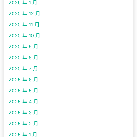
2026 年 1 月
2025 年 12 月
2025 年 11 月
2025 年 10 月
2025 年 9 月
2025 年 8 月
2025 年 7 月
2025 年 6 月
2025 年 5 月
2025 年 4 月
2025 年 3 月
2025 年 2 月
2025 年 1 月