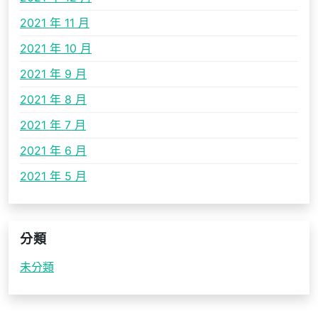
2021 年 11 月
2021 年 10 月
2021 年 9 月
2021 年 8 月
2021 年 7 月
2021 年 6 月
2021 年 5 月
分類
未分類