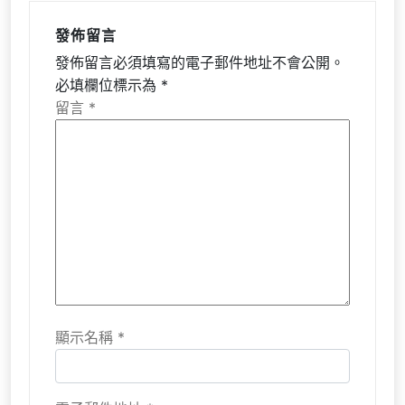
發佈留言
發佈留言必須填寫的電子郵件地址不會公開。
必填欄位標示為
*
留言
*
顯示名稱
*