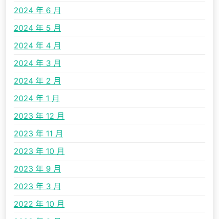
2024 年 6 月
2024 年 5 月
2024 年 4 月
2024 年 3 月
2024 年 2 月
2024 年 1 月
2023 年 12 月
2023 年 11 月
2023 年 10 月
2023 年 9 月
2023 年 3 月
2022 年 10 月