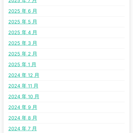
2025 年 7 月
2025 年 6 月
2025 年 5 月
2025 年 4 月
2025 年 3 月
2025 年 2 月
2025 年 1 月
2024 年 12 月
2024 年 11 月
2024 年 10 月
2024 年 9 月
2024 年 8 月
2024 年 7 月