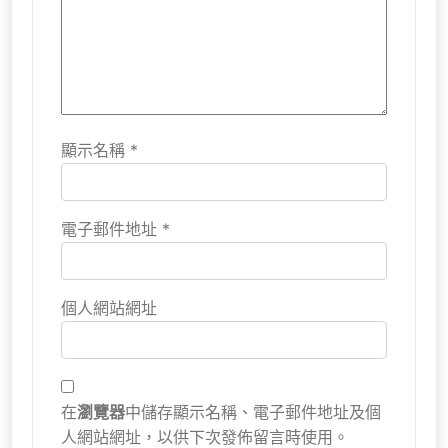
顯示名稱
*
電子郵件地址
*
個人網站網址
在
瀏覽器
中儲存顯示名稱、電子郵件地址及個
人網站網址，以供下次發佈留言時使用。