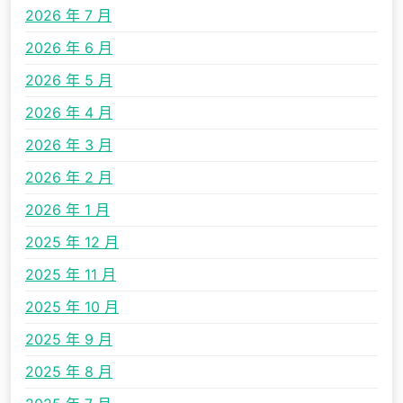
2026 年 7 月
2026 年 6 月
2026 年 5 月
2026 年 4 月
2026 年 3 月
2026 年 2 月
2026 年 1 月
2025 年 12 月
2025 年 11 月
2025 年 10 月
2025 年 9 月
2025 年 8 月