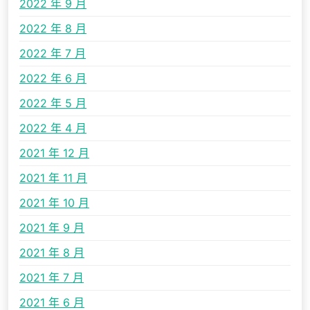
2022 年 9 月
2022 年 8 月
2022 年 7 月
2022 年 6 月
2022 年 5 月
2022 年 4 月
2021 年 12 月
2021 年 11 月
2021 年 10 月
2021 年 9 月
2021 年 8 月
2021 年 7 月
2021 年 6 月