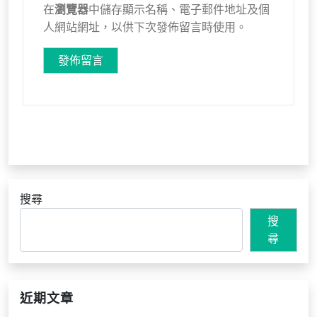
在
瀏覽器
中儲存顯示名稱、電子郵件地址及個
人網站網址，以供下次發佈留言時使用。
搜尋
搜
尋
近期文章