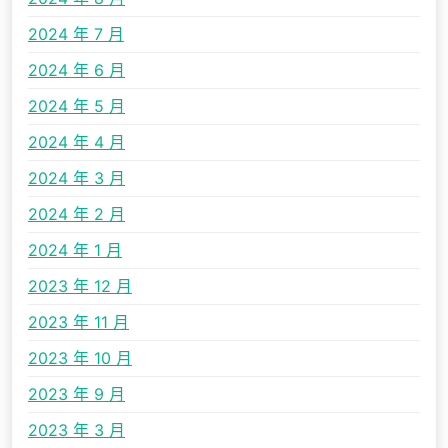
2024 年 7 月
2024 年 6 月
2024 年 5 月
2024 年 4 月
2024 年 3 月
2024 年 2 月
2024 年 1 月
2023 年 12 月
2023 年 11 月
2023 年 10 月
2023 年 9 月
2023 年 3 月