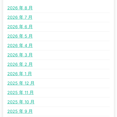
2026 年 8 月
2026 年 7 月
2026 年 6 月
2026 年 5 月
2026 年 4 月
2026 年 3 月
2026 年 2 月
2026 年 1 月
2025 年 12 月
2025 年 11 月
2025 年 10 月
2025 年 9 月