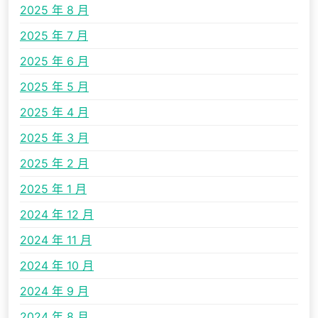
2025 年 8 月
2025 年 7 月
2025 年 6 月
2025 年 5 月
2025 年 4 月
2025 年 3 月
2025 年 2 月
2025 年 1 月
2024 年 12 月
2024 年 11 月
2024 年 10 月
2024 年 9 月
2024 年 8 月