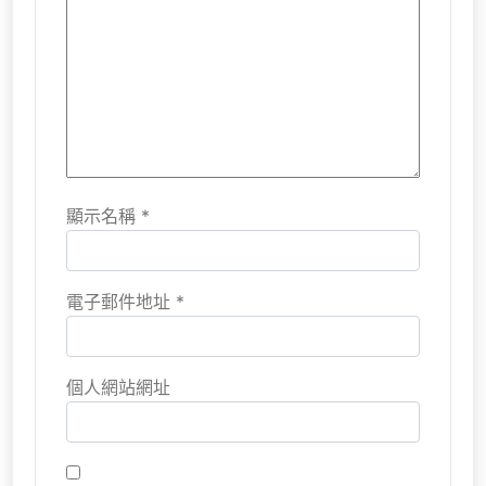
顯示名稱
*
電子郵件地址
*
個人網站網址