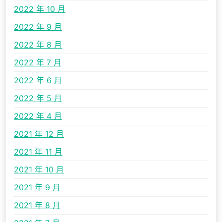
2022 年 10 月
2022 年 9 月
2022 年 8 月
2022 年 7 月
2022 年 6 月
2022 年 5 月
2022 年 4 月
2021 年 12 月
2021 年 11 月
2021 年 10 月
2021 年 9 月
2021 年 8 月