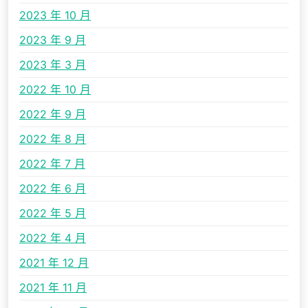
2023 年 10 月
2023 年 9 月
2023 年 3 月
2022 年 10 月
2022 年 9 月
2022 年 8 月
2022 年 7 月
2022 年 6 月
2022 年 5 月
2022 年 4 月
2021 年 12 月
2021 年 11 月