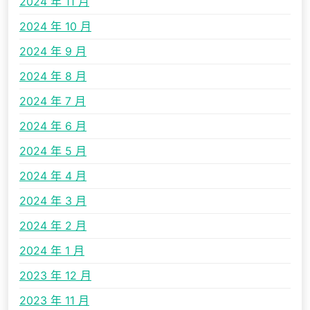
2024 年 11 月
2024 年 10 月
2024 年 9 月
2024 年 8 月
2024 年 7 月
2024 年 6 月
2024 年 5 月
2024 年 4 月
2024 年 3 月
2024 年 2 月
2024 年 1 月
2023 年 12 月
2023 年 11 月