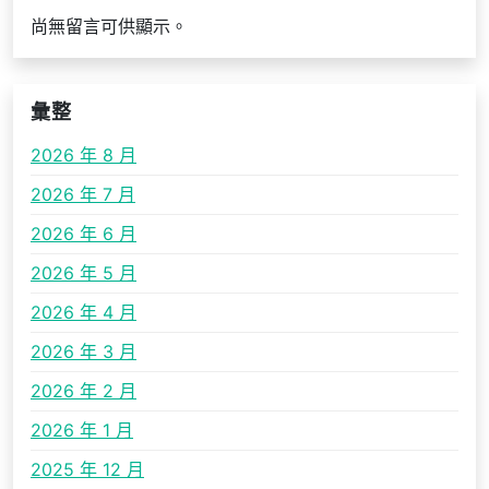
尚無留言可供顯示。
彙整
2026 年 8 月
2026 年 7 月
2026 年 6 月
2026 年 5 月
2026 年 4 月
2026 年 3 月
2026 年 2 月
2026 年 1 月
2025 年 12 月