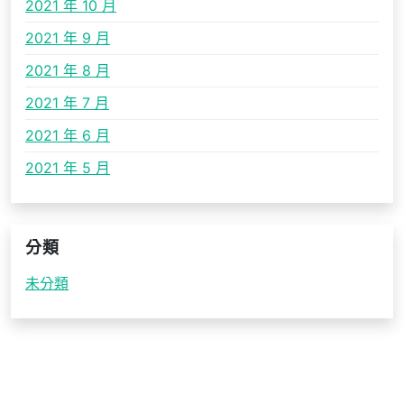
2021 年 10 月
2021 年 9 月
2021 年 8 月
2021 年 7 月
2021 年 6 月
2021 年 5 月
分類
未分類