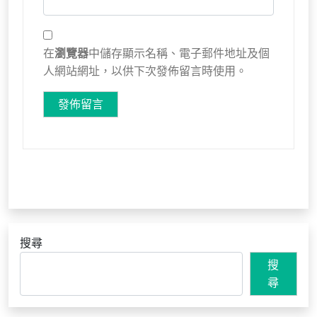
在
瀏覽器
中儲存顯示名稱、電子郵件地址及個
人網站網址，以供下次發佈留言時使用。
搜尋
搜
尋