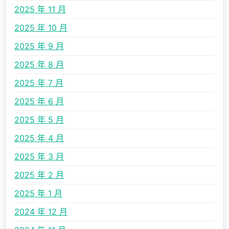
2025 年 11 月
2025 年 10 月
2025 年 9 月
2025 年 8 月
2025 年 7 月
2025 年 6 月
2025 年 5 月
2025 年 4 月
2025 年 3 月
2025 年 2 月
2025 年 1 月
2024 年 12 月