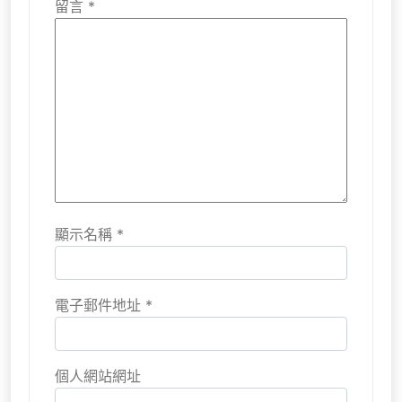
留言
*
顯示名稱
*
電子郵件地址
*
個人網站網址