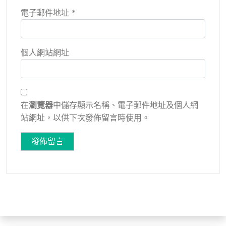
電子郵件地址
*
個人網站網址
在
瀏覽器
中儲存顯示名稱、電子郵件地址及個人網
站網址，以供下次發佈留言時使用。