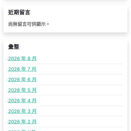
近期留言
尚無留言可供顯示。
彙整
2026 年 8 月
2026 年 7 月
2026 年 6 月
2026 年 5 月
2026 年 4 月
2026 年 3 月
2026 年 2 月