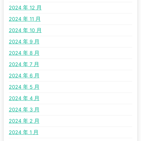
2024 年 12 月
2024 年 11 月
2024 年 10 月
2024 年 9 月
2024 年 8 月
2024 年 7 月
2024 年 6 月
2024 年 5 月
2024 年 4 月
2024 年 3 月
2024 年 2 月
2024 年 1 月