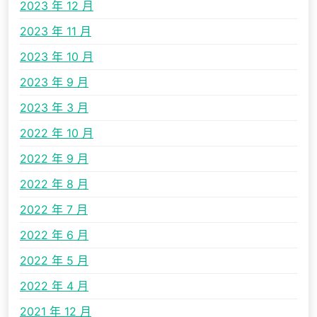
2023 年 12 月
2023 年 11 月
2023 年 10 月
2023 年 9 月
2023 年 3 月
2022 年 10 月
2022 年 9 月
2022 年 8 月
2022 年 7 月
2022 年 6 月
2022 年 5 月
2022 年 4 月
2021 年 12 月