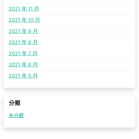
2021 年 11 月
2021 年 10 月
2021 年 9 月
2021 年 8 月
2021 年 7 月
2021 年 6 月
2021 年 5 月
分類
未分類