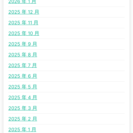
2026 年 1 月
2025 年 12 月
2025 年 11 月
2025 年 10 月
2025 年 9 月
2025 年 8 月
2025 年 7 月
2025 年 6 月
2025 年 5 月
2025 年 4 月
2025 年 3 月
2025 年 2 月
2025 年 1 月