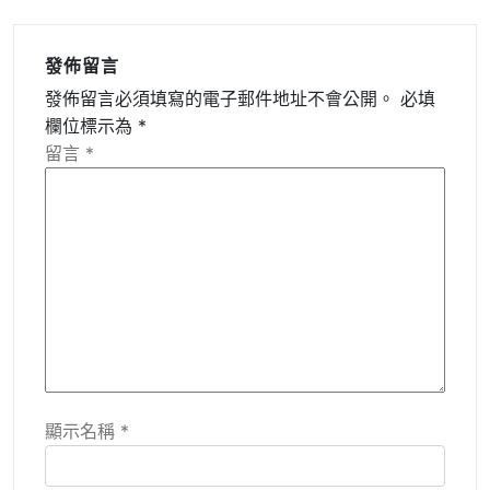
發佈留言
發佈留言必須填寫的電子郵件地址不會公開。
必填
欄位標示為
*
留言
*
顯示名稱
*