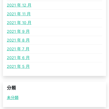
2021 年 12 月
2021 年 11 月
2021 年 10 月
2021 年 9 月
2021 年 8 月
2021 年 7 月
2021 年 6 月
2021 年 5 月
分類
未分類