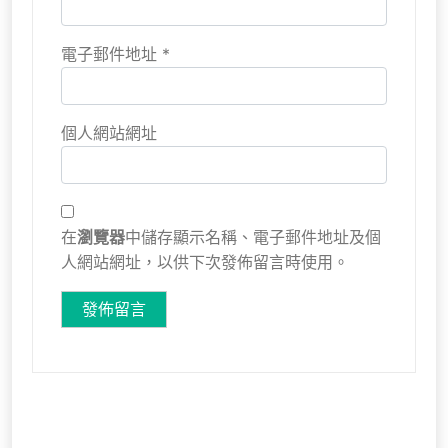
電子郵件地址
*
個人網站網址
在
瀏覽器
中儲存顯示名稱、電子郵件地址及個
人網站網址，以供下次發佈留言時使用。