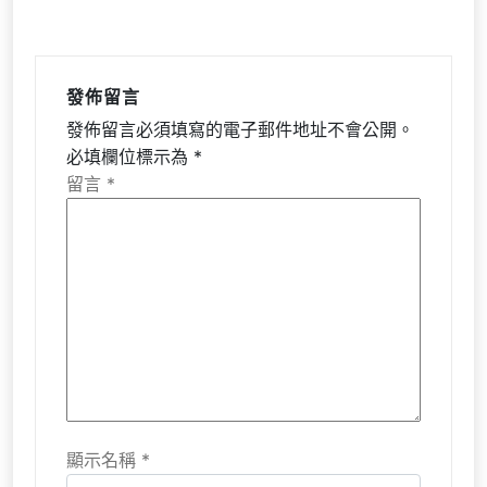
發佈留言
發佈留言必須填寫的電子郵件地址不會公開。
必填欄位標示為
*
留言
*
顯示名稱
*