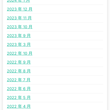
2024 年 1 月
2023 年 12 月
2023 年 11 月
2023 年 10 月
2023 年 9 月
2023 年 3 月
2022 年 10 月
2022 年 9 月
2022 年 8 月
2022 年 7 月
2022 年 6 月
2022 年 5 月
2022 年 4 月