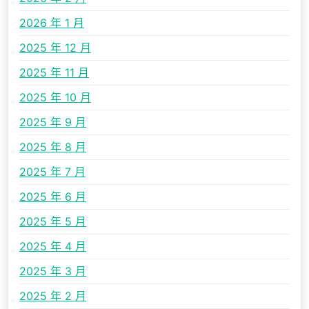
2026 年 1 月
2025 年 12 月
2025 年 11 月
2025 年 10 月
2025 年 9 月
2025 年 8 月
2025 年 7 月
2025 年 6 月
2025 年 5 月
2025 年 4 月
2025 年 3 月
2025 年 2 月