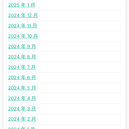
2025 年 1 月
2024 年 12 月
2024 年 11 月
2024 年 10 月
2024 年 9 月
2024 年 8 月
2024 年 7 月
2024 年 6 月
2024 年 5 月
2024 年 4 月
2024 年 3 月
2024 年 2 月