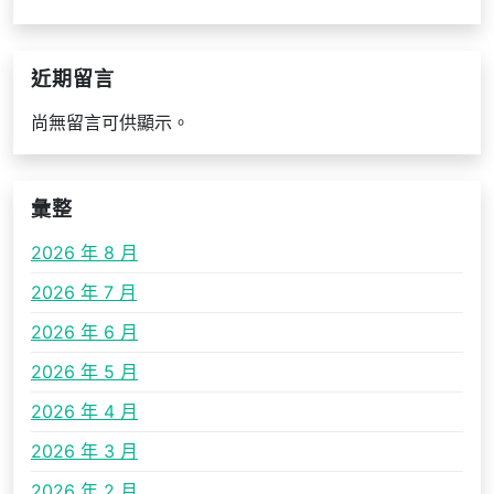
近期留言
尚無留言可供顯示。
彙整
2026 年 8 月
2026 年 7 月
2026 年 6 月
2026 年 5 月
2026 年 4 月
2026 年 3 月
2026 年 2 月