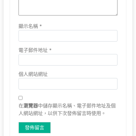
顯示名稱
*
電子郵件地址
*
個人網站網址
在
瀏覽器
中儲存顯示名稱、電子郵件地址及個
人網站網址，以供下次發佈留言時使用。