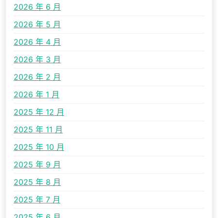
2026 年 6 月
2026 年 5 月
2026 年 4 月
2026 年 3 月
2026 年 2 月
2026 年 1 月
2025 年 12 月
2025 年 11 月
2025 年 10 月
2025 年 9 月
2025 年 8 月
2025 年 7 月
2025 年 6 月