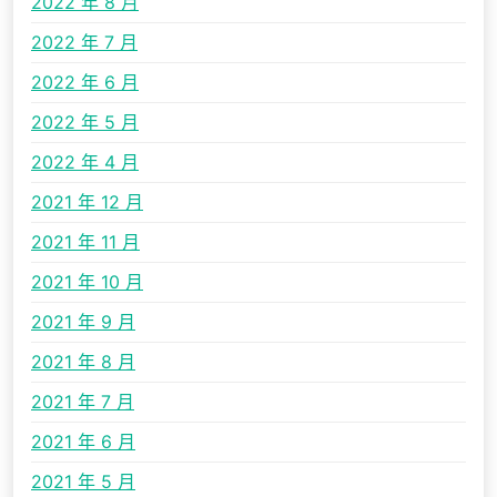
2022 年 8 月
2022 年 7 月
2022 年 6 月
2022 年 5 月
2022 年 4 月
2021 年 12 月
2021 年 11 月
2021 年 10 月
2021 年 9 月
2021 年 8 月
2021 年 7 月
2021 年 6 月
2021 年 5 月