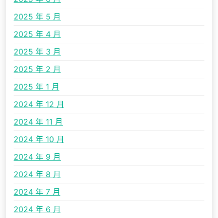
2025 年 5 月
2025 年 4 月
2025 年 3 月
2025 年 2 月
2025 年 1 月
2024 年 12 月
2024 年 11 月
2024 年 10 月
2024 年 9 月
2024 年 8 月
2024 年 7 月
2024 年 6 月