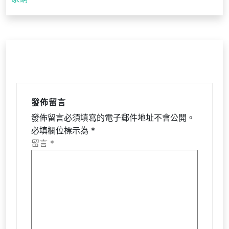
覽
發佈留言
發佈留言必須填寫的電子郵件地址不會公開。
必填欄位標示為
*
留言
*