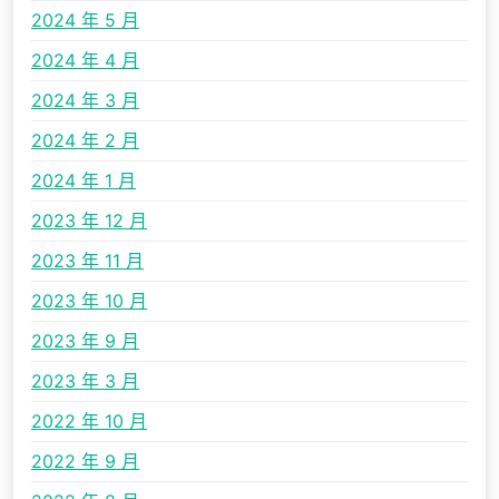
2024 年 5 月
2024 年 4 月
2024 年 3 月
2024 年 2 月
2024 年 1 月
2023 年 12 月
2023 年 11 月
2023 年 10 月
2023 年 9 月
2023 年 3 月
2022 年 10 月
2022 年 9 月