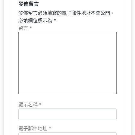
發佈留言
發佈留言必須填寫的電子郵件地址不會公開。
必填欄位標示為
*
留言
*
顯示名稱
*
電子郵件地址
*