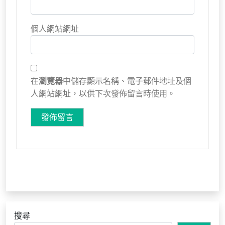
個人網站網址
在
瀏覽器
中儲存顯示名稱、電子郵件地址及個
人網站網址，以供下次發佈留言時使用。
搜尋