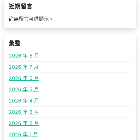
近期留言
尚無留言可供顯示。
彙整
2026 年 8 月
2026 年 7 月
2026 年 6 月
2026 年 5 月
2026 年 4 月
2026 年 3 月
2026 年 2 月
2026 年 1 月