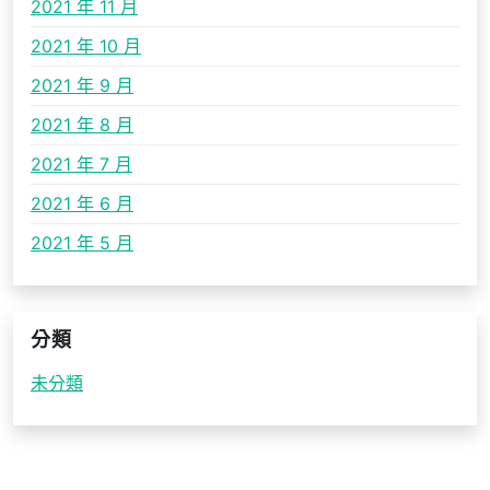
2021 年 11 月
2021 年 10 月
2021 年 9 月
2021 年 8 月
2021 年 7 月
2021 年 6 月
2021 年 5 月
分類
未分類