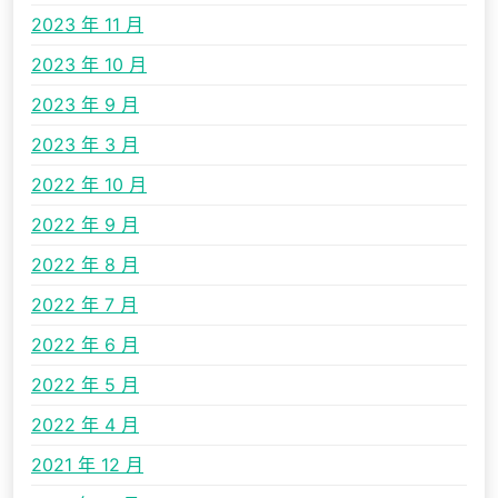
2023 年 11 月
2023 年 10 月
2023 年 9 月
2023 年 3 月
2022 年 10 月
2022 年 9 月
2022 年 8 月
2022 年 7 月
2022 年 6 月
2022 年 5 月
2022 年 4 月
2021 年 12 月