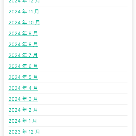
2024 年 12 月
2024 年 11 月
2024 年 10 月
2024 年 9 月
2024 年 8 月
2024 年 7 月
2024 年 6 月
2024 年 5 月
2024 年 4 月
2024 年 3 月
2024 年 2 月
2024 年 1 月
2023 年 12 月