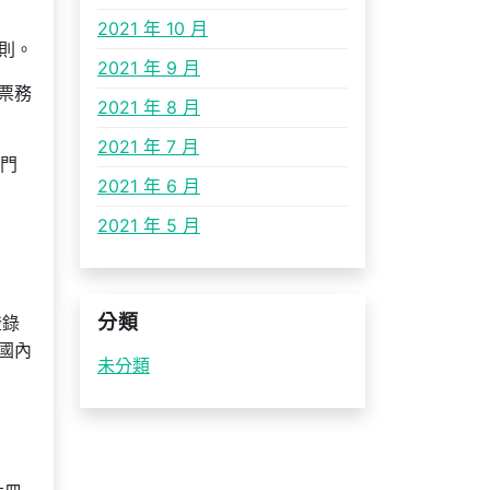
2021 年 10 月
規則。
2021 年 9 月
票務
2021 年 8 月
2021 年 7 月
目門
2021 年 6 月
2021 年 5 月
登錄
分類
中國內
未分類