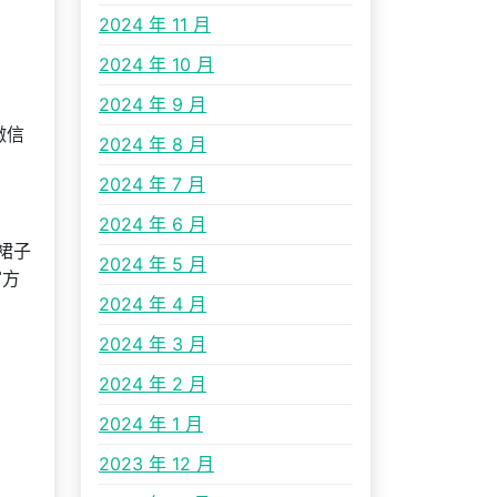
2024 年 11 月
2024 年 10 月
2024 年 9 月
微信
2024 年 8 月
2024 年 7 月
2024 年 6 月
裙子
2024 年 5 月
官方
2024 年 4 月
2024 年 3 月
2024 年 2 月
2024 年 1 月
2023 年 12 月