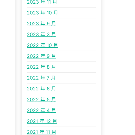
2023 年 11 月
2023 年 10 月
2023 年 9 月
2023 年 3 月
2022 年 10 月
2022 年 9 月
2022 年 8 月
2022 年 7 月
2022 年 6 月
2022 年 5 月
2022 年 4 月
2021 年 12 月
2021 年 11 月