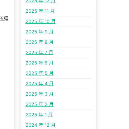
2025 年 12 月
2025 年 11 月
十五運
2025 年 10 月
2025 年 9 月
2025 年 8 月
2025 年 7 月
2025 年 6 月
2025 年 5 月
2025 年 4 月
2025 年 3 月
2025 年 2 月
2025 年 1 月
2024 年 12 月