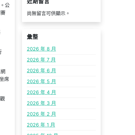
近期留言
目。公
開賽
尚無留言可供顯示。
渠
彙整
2026 年 8 月
行
2026 年 7 月
2026 年 6 月
票網
坐席
2026 年 5 月
2026 年 4 月
往觀
2026 年 3 月
2026 年 2 月
2026 年 1 月