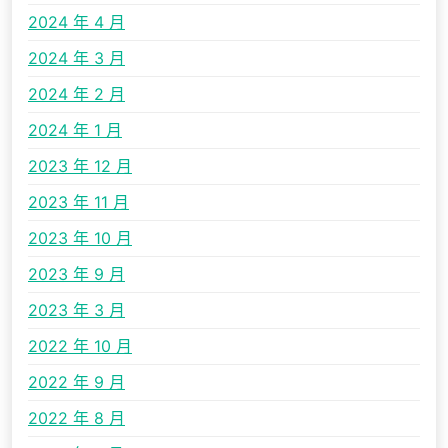
2024 年 4 月
2024 年 3 月
2024 年 2 月
2024 年 1 月
2023 年 12 月
2023 年 11 月
2023 年 10 月
2023 年 9 月
2023 年 3 月
2022 年 10 月
2022 年 9 月
2022 年 8 月