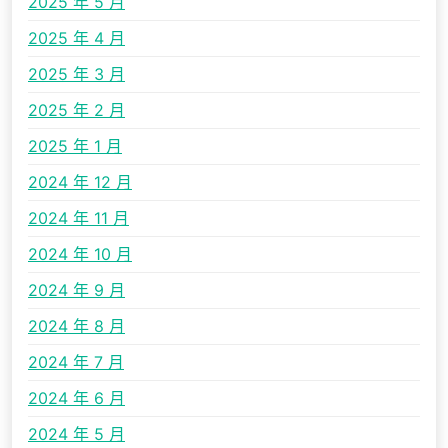
2025 年 5 月
2025 年 4 月
2025 年 3 月
2025 年 2 月
2025 年 1 月
2024 年 12 月
2024 年 11 月
2024 年 10 月
2024 年 9 月
2024 年 8 月
2024 年 7 月
2024 年 6 月
2024 年 5 月