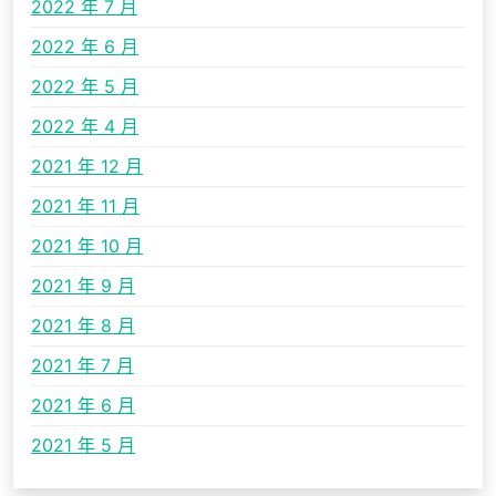
2022 年 7 月
2022 年 6 月
2022 年 5 月
2022 年 4 月
2021 年 12 月
2021 年 11 月
2021 年 10 月
2021 年 9 月
2021 年 8 月
2021 年 7 月
2021 年 6 月
2021 年 5 月