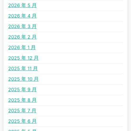
2026 年 5 月
2026 年 4 月
2026 年 3 月
2026 年 2 月
2026 年 1 月
2025 年 12 月
2025 年 11 月
2025 年 10 月
2025 年 9 月
2025 年 8 月
2025 年 7 月
2025 年 6 月