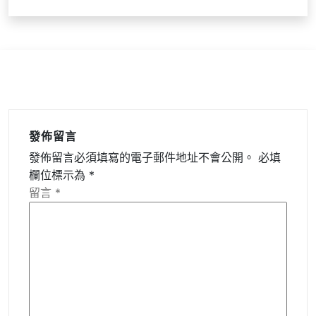
發佈留言
發佈留言必須填寫的電子郵件地址不會公開。
必填
欄位標示為
*
留言
*