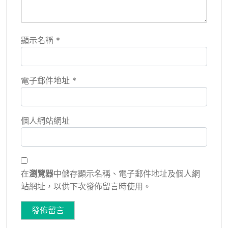
顯示名稱
*
電子郵件地址
*
個人網站網址
在
瀏覽器
中儲存顯示名稱、電子郵件地址及個人網
站網址，以供下次發佈留言時使用。