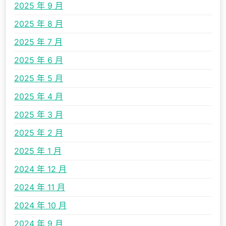
2025 年 9 月
2025 年 8 月
2025 年 7 月
2025 年 6 月
2025 年 5 月
2025 年 4 月
2025 年 3 月
2025 年 2 月
2025 年 1 月
2024 年 12 月
2024 年 11 月
2024 年 10 月
2024 年 9 月