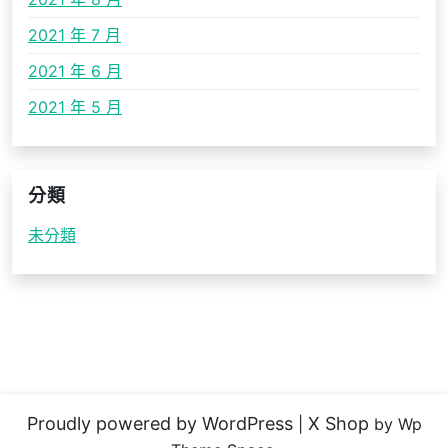
2021 年 7 月
2021 年 6 月
2021 年 5 月
分類
未分類
Proudly powered by WordPress
X Shop
|
by Wp