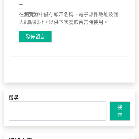
在
瀏覽器
中儲存顯示名稱、電子郵件地址及個
人網站網址，以供下次發佈留言時使用。
搜尋
搜
尋