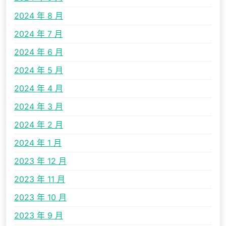
2024 年 8 月
2024 年 7 月
2024 年 6 月
2024 年 5 月
2024 年 4 月
2024 年 3 月
2024 年 2 月
2024 年 1 月
2023 年 12 月
2023 年 11 月
2023 年 10 月
2023 年 9 月