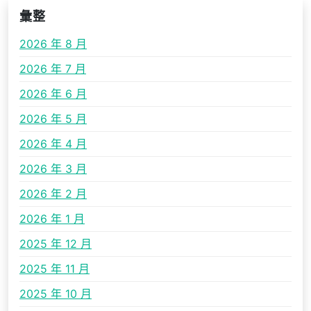
彙整
2026 年 8 月
2026 年 7 月
2026 年 6 月
2026 年 5 月
2026 年 4 月
2026 年 3 月
2026 年 2 月
2026 年 1 月
2025 年 12 月
2025 年 11 月
2025 年 10 月