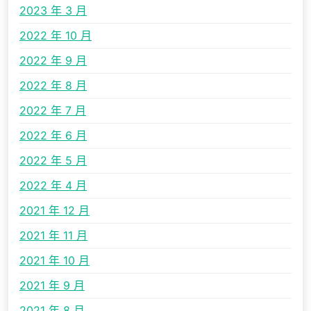
2023 年 3 月
2022 年 10 月
2022 年 9 月
2022 年 8 月
2022 年 7 月
2022 年 6 月
2022 年 5 月
2022 年 4 月
2021 年 12 月
2021 年 11 月
2021 年 10 月
2021 年 9 月
2021 年 8 月