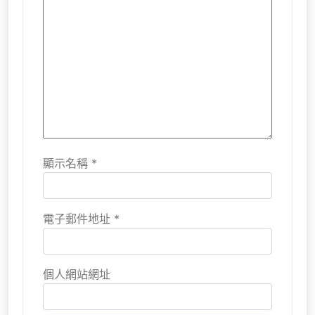
顯示名稱
*
電子郵件地址
*
個人網站網址