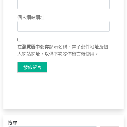
個人網站網址
在
瀏覽器
中儲存顯示名稱、電子郵件地址及個
人網站網址，以供下次發佈留言時使用。
搜尋