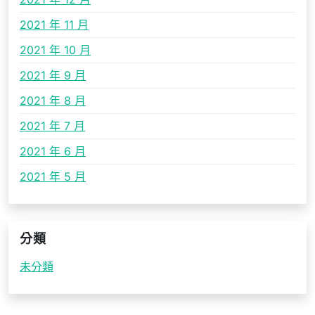
2021 年 11 月
2021 年 10 月
2021 年 9 月
2021 年 8 月
2021 年 7 月
2021 年 6 月
2021 年 5 月
分類
未分類