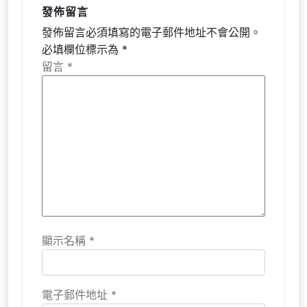
發佈留言
發佈留言必須填寫的電子郵件地址不會公開。
必填欄位標示為
*
留言
*
顯示名稱
*
電子郵件地址
*