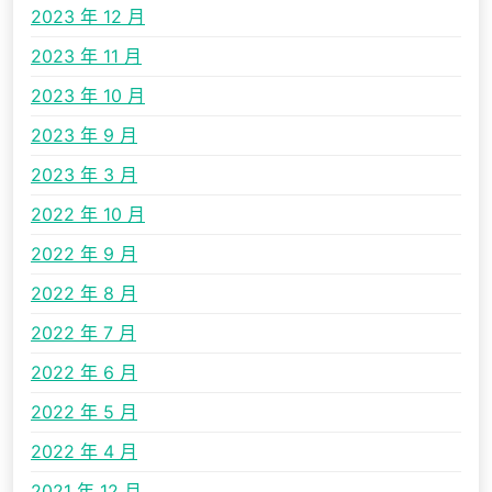
2023 年 12 月
2023 年 11 月
2023 年 10 月
2023 年 9 月
2023 年 3 月
2022 年 10 月
2022 年 9 月
2022 年 8 月
2022 年 7 月
2022 年 6 月
2022 年 5 月
2022 年 4 月
2021 年 12 月