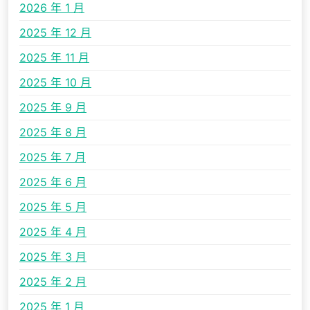
2026 年 1 月
2025 年 12 月
2025 年 11 月
2025 年 10 月
2025 年 9 月
2025 年 8 月
2025 年 7 月
2025 年 6 月
2025 年 5 月
2025 年 4 月
2025 年 3 月
2025 年 2 月
2025 年 1 月