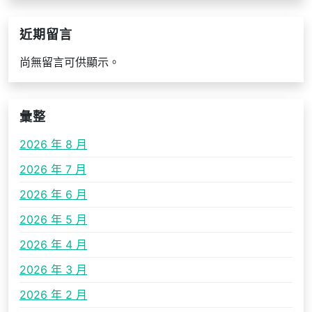
近期留言
尚無留言可供顯示。
彙整
2026 年 8 月
2026 年 7 月
2026 年 6 月
2026 年 5 月
2026 年 4 月
2026 年 3 月
2026 年 2 月