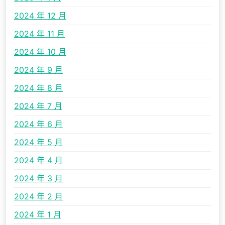
2024 年 12 月
2024 年 11 月
2024 年 10 月
2024 年 9 月
2024 年 8 月
2024 年 7 月
2024 年 6 月
2024 年 5 月
2024 年 4 月
2024 年 3 月
2024 年 2 月
2024 年 1 月