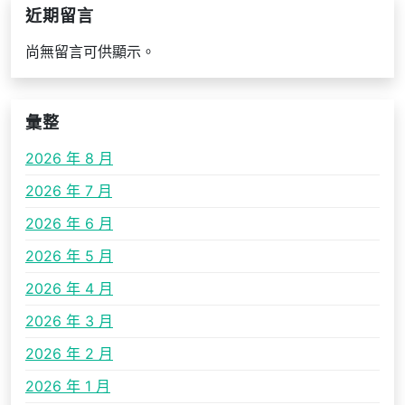
近期留言
尚無留言可供顯示。
彙整
2026 年 8 月
2026 年 7 月
2026 年 6 月
2026 年 5 月
2026 年 4 月
2026 年 3 月
2026 年 2 月
2026 年 1 月