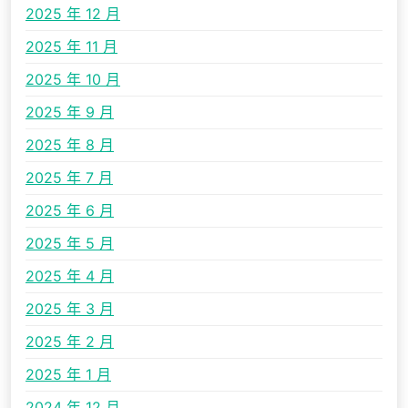
2025 年 12 月
2025 年 11 月
2025 年 10 月
2025 年 9 月
2025 年 8 月
2025 年 7 月
2025 年 6 月
2025 年 5 月
2025 年 4 月
2025 年 3 月
2025 年 2 月
2025 年 1 月
2024 年 12 月