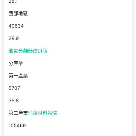
28.1
西部地區
40634
28.9
油氣分離器改良版
分產業
第一產業
5707
35.8
第二產業
汽車材料報價
105469