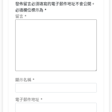
發佈留言必須填寫的電子郵件地址不會公開。
必填欄位標示為
*
留言
*
顯示名稱
*
電子郵件地址
*