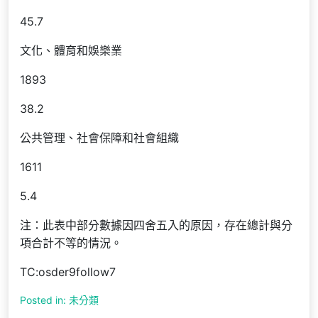
45.7
文化、體育和娛樂業
1893
38.2
公共管理、社會保障和社會組織
1611
5.4
注：此表中部分數據因四舍五入的原因，存在總計與分
項合計不等的情況。
TC:osder9follow7
Posted in: 未分類