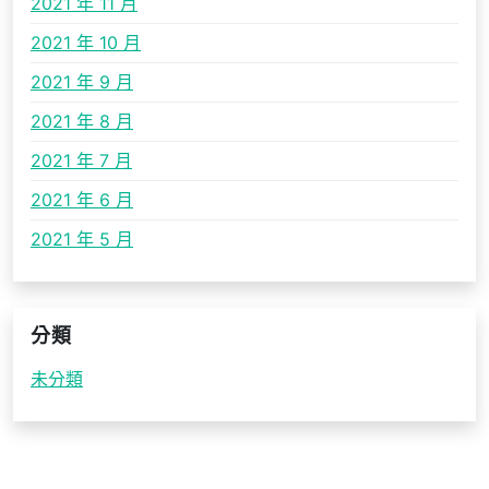
2021 年 11 月
2021 年 10 月
2021 年 9 月
2021 年 8 月
2021 年 7 月
2021 年 6 月
2021 年 5 月
分類
未分類