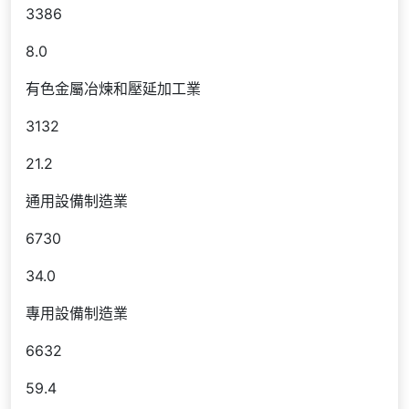
3386
8.0
有色金屬冶煉和壓延加工業
3132
21.2
通用設備制造業
6730
34.0
專用設備制造業
6632
59.4