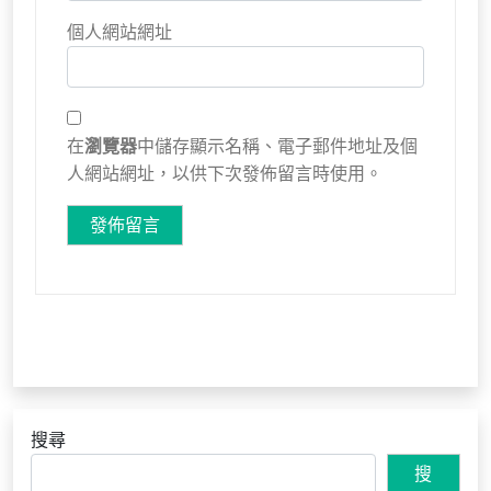
個人網站網址
在
瀏覽器
中儲存顯示名稱、電子郵件地址及個
人網站網址，以供下次發佈留言時使用。
搜尋
搜