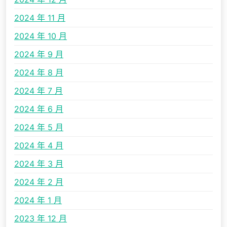
2024 年 11 月
2024 年 10 月
2024 年 9 月
2024 年 8 月
2024 年 7 月
2024 年 6 月
2024 年 5 月
2024 年 4 月
2024 年 3 月
2024 年 2 月
2024 年 1 月
2023 年 12 月