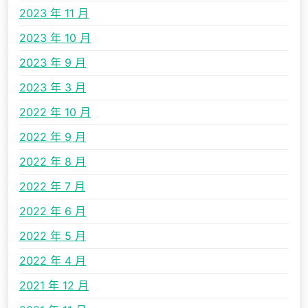
2023 年 11 月
2023 年 10 月
2023 年 9 月
2023 年 3 月
2022 年 10 月
2022 年 9 月
2022 年 8 月
2022 年 7 月
2022 年 6 月
2022 年 5 月
2022 年 4 月
2021 年 12 月