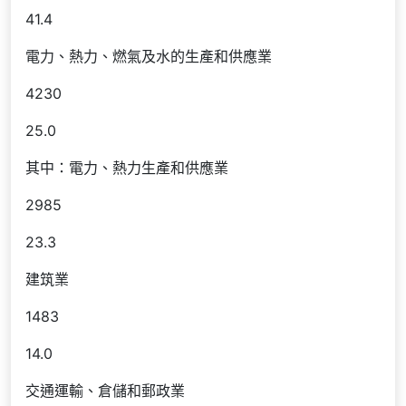
41.4
電力、熱力、燃氣及水的生產和供應業
4230
25.0
其中：電力、熱力生產和供應業
2985
23.3
建筑業
1483
14.0
交通運輸、倉儲和郵政業