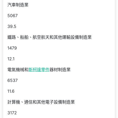
汽車制造業
5067
39.5
鐵路、船舶、航空航天和其他運輸設備制造業
1479
12.1
電氣機械和
斯柯達零件
器材制造業
6537
11.6
計算機、通信和其他電子設備制造業
3172