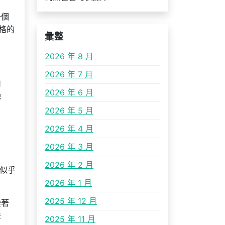
一個
格的
彙整
2026 年 8 月
2026 年 7 月
山
2026 年 6 月
艷
2026 年 5 月
2026 年 4 月
2026 年 3 月
2026 年 2 月
似乎
2026 年 1 月
2025 年 12 月
染著
畫
2025 年 11 月