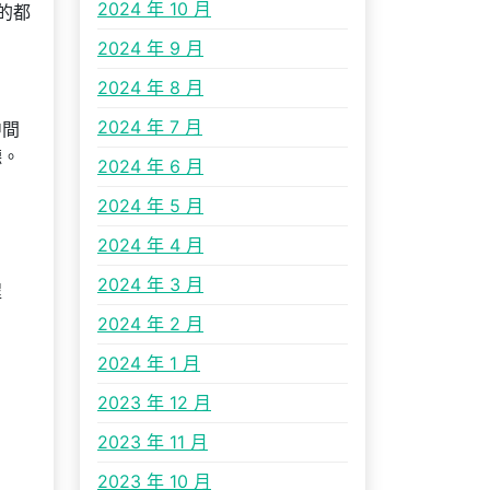
2024 年 10 月
的都
2024 年 9 月
2024 年 8 月
2024 年 7 月
中間
聽。
2024 年 6 月
2024 年 5 月
2024 年 4 月
2024 年 3 月
程
2024 年 2 月
2024 年 1 月
2023 年 12 月
2023 年 11 月
2023 年 10 月