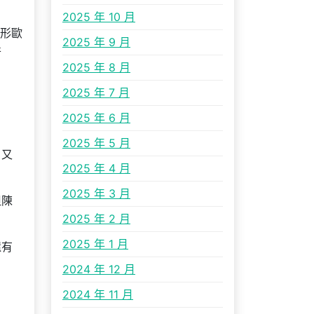
2025 年 10 月
外形歐
2025 年 9 月
并
2025 年 8 月
2025 年 7 月
2025 年 6 月
2025 年 5 月
，又
2025 年 4 月
2025 年 3 月
但陳
2025 年 2 月
2025 年 1 月
還有
2024 年 12 月
2024 年 11 月