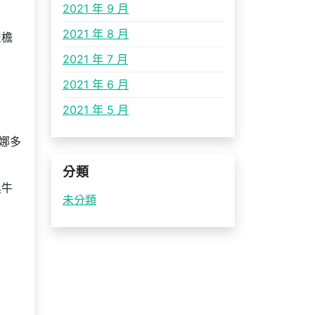
2021 年 9 月
2021 年 8 月
屋檐
2021 年 7 月
2021 年 6 月
2021 年 5 月
娜多
分類
黑牛
未分類