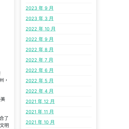
2023 年 9 月
2023 年 3 月
2022 年 10 月
2022 年 9 月
2022 年 8 月
2022 年 7 月
2022 年 6 月
浸
州，
2022 年 5 月
2022 年 4 月
優美
2021 年 12 月
2021 年 11 月
合了
2021 年 10 月
文明