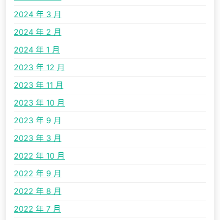
2024 年 3 月
2024 年 2 月
2024 年 1 月
2023 年 12 月
2023 年 11 月
2023 年 10 月
2023 年 9 月
2023 年 3 月
2022 年 10 月
2022 年 9 月
2022 年 8 月
2022 年 7 月