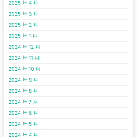
2025 年 4 月
2025 年 3 月
2025 年 2 月
2025 年 1 月
2024 年 12 月
2024 年 11 月
2024 年 10 月
2024 年 9 月
2024 年 8 月
2024 年 7 月
2024 年 6 月
2024 年 5 月
2024 年 4 月