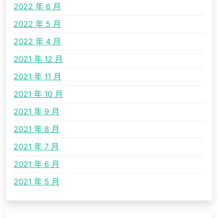
2022 年 6 月
2022 年 5 月
2022 年 4 月
2021 年 12 月
2021 年 11 月
2021 年 10 月
2021 年 9 月
2021 年 8 月
2021 年 7 月
2021 年 6 月
2021 年 5 月