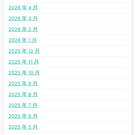
2026 年 4 月
2026 年 3 月
2026 年 2 月
2026 年 1 月
2025 年 12 月
2025 年 11 月
2025 年 10 月
2025 年 9 月
2025 年 8 月
2025 年 7 月
2025 年 6 月
2025 年 5 月