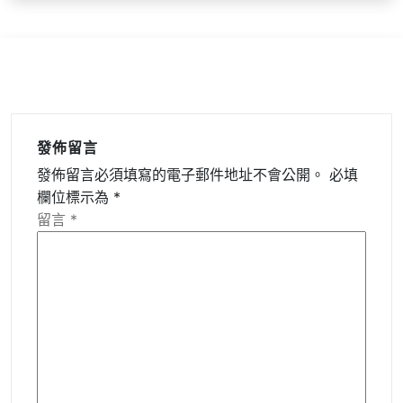
發佈留言
發佈留言必須填寫的電子郵件地址不會公開。
必填
欄位標示為
*
留言
*