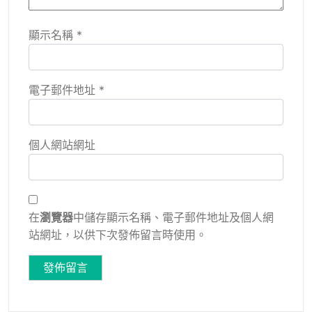
顯示名稱
*
電子郵件地址
*
個人網站網址
在
瀏覽器
中儲存顯示名稱、電子郵件地址及個人網
站網址，以供下次發佈留言時使用。