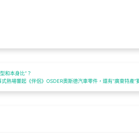
型和本身比”？
式熱場響起《伴侶》OSDER奧斯德汽車零件，還有“廣東特產”