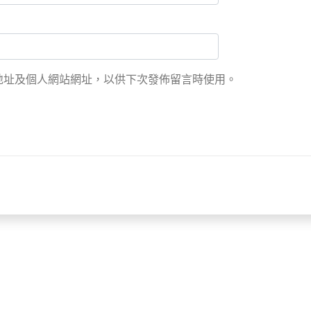
地址及個人網站網址，以供下次發佈留言時使用。