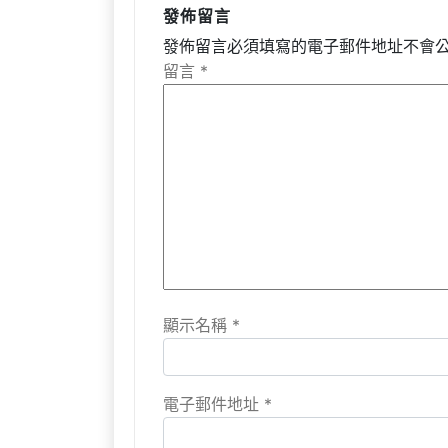
發佈留言
發佈留言必須填寫的電子郵件地址不會
留言
*
顯示名稱
*
電子郵件地址
*