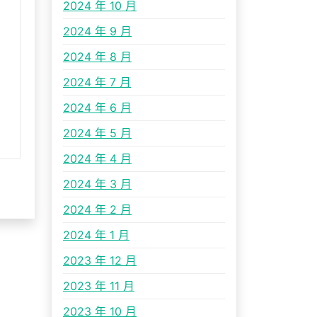
2024 年 10 月
2024 年 9 月
2024 年 8 月
2024 年 7 月
2024 年 6 月
2024 年 5 月
2024 年 4 月
2024 年 3 月
2024 年 2 月
2024 年 1 月
2023 年 12 月
2023 年 11 月
2023 年 10 月