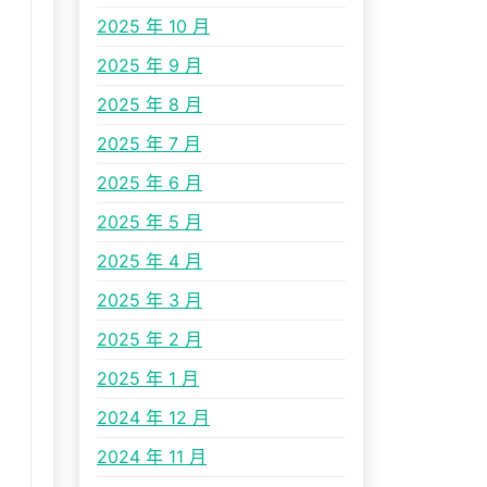
2025 年 10 月
2025 年 9 月
2025 年 8 月
2025 年 7 月
2025 年 6 月
2025 年 5 月
2025 年 4 月
2025 年 3 月
2025 年 2 月
2025 年 1 月
2024 年 12 月
2024 年 11 月