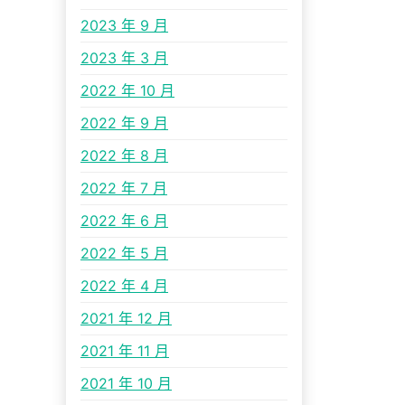
2023 年 9 月
2023 年 3 月
2022 年 10 月
2022 年 9 月
2022 年 8 月
2022 年 7 月
2022 年 6 月
2022 年 5 月
2022 年 4 月
2021 年 12 月
2021 年 11 月
2021 年 10 月