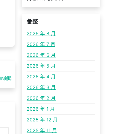
彙整
2026 年 8 月
2026 年 7 月
2026 年 6 月
2026 年 5 月
2026 年 4 月
獅頭鵝
2026 年 3 月
2026 年 2 月
2026 年 1 月
2025 年 12 月
2025 年 11 月