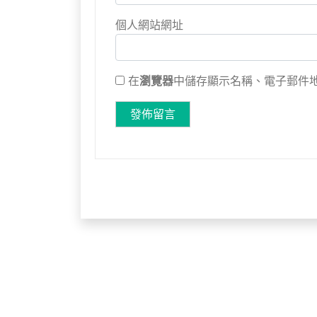
個人網站網址
在
瀏覽器
中儲存顯示名稱、電子郵件