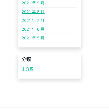
2021 年 9 月
2021 年 8 月
2021 年 7 月
2021 年 6 月
2021 年 5 月
分類
未分類