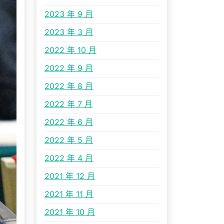
2023 年 9 月
2023 年 3 月
2022 年 10 月
2022 年 9 月
2022 年 8 月
2022 年 7 月
2022 年 6 月
2022 年 5 月
2022 年 4 月
2021 年 12 月
2021 年 11 月
2021 年 10 月