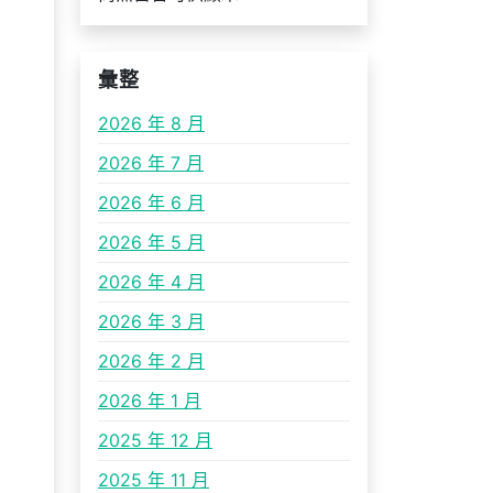
彙整
2026 年 8 月
2026 年 7 月
2026 年 6 月
2026 年 5 月
2026 年 4 月
2026 年 3 月
2026 年 2 月
2026 年 1 月
2025 年 12 月
2025 年 11 月