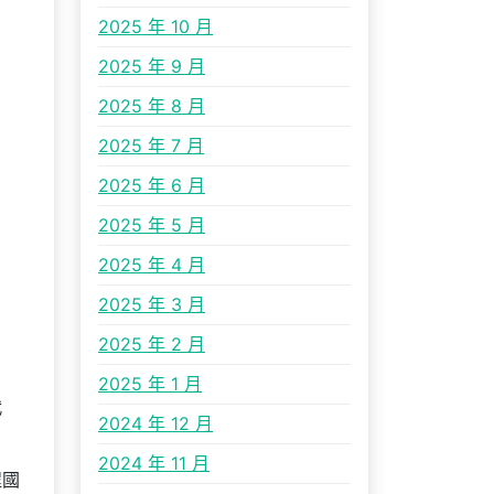
2025 年 10 月
2025 年 9 月
2025 年 8 月
2025 年 7 月
2025 年 6 月
2025 年 5 月
2025 年 4 月
2025 年 3 月
2025 年 2 月
2025 年 1 月
代
2024 年 12 月
2024 年 11 月
程國