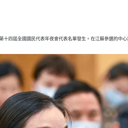
省第十四屆全國國民代表年夜會代表名單發生。在江蘇參選的中心