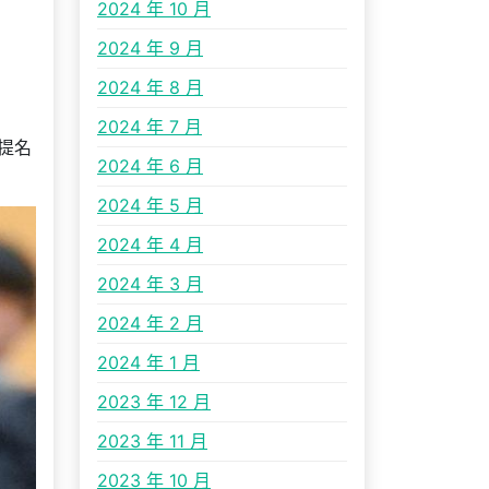
2024 年 10 月
2024 年 9 月
2024 年 8 月
2024 年 7 月
提名
2024 年 6 月
2024 年 5 月
2024 年 4 月
2024 年 3 月
2024 年 2 月
2024 年 1 月
2023 年 12 月
2023 年 11 月
2023 年 10 月