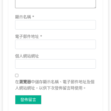
顯示名稱
*
電子郵件地址
*
個人網站網址
在
瀏覽器
中儲存顯示名稱、電子郵件地址及個
人網站網址，以供下次發佈留言時使用。