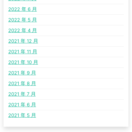
2022 年 6 月
2022 年 5 月
2022 年 4 月
2021 年 12 月
2021 年 11 月
2021 年 10 月
2021 年 9 月
2021 年 8 月
2021 年 7 月
2021 年 6 月
2021 年 5 月