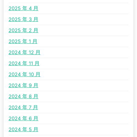
2025 年 4 月
2025 年 3 月
2025 年 2 月
2025 年 1 月
2024 年 12 月
2024 年 11 月
2024 年 10 月
2024 年 9 月
2024 年 8 月
2024 年 7 月
2024 年 6 月
2024 年 5 月