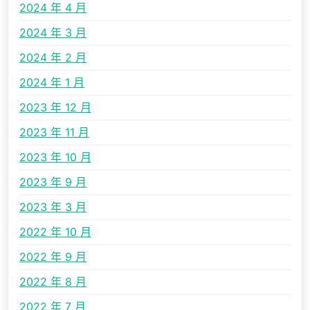
2024 年 4 月
2024 年 3 月
2024 年 2 月
2024 年 1 月
2023 年 12 月
2023 年 11 月
2023 年 10 月
2023 年 9 月
2023 年 3 月
2022 年 10 月
2022 年 9 月
2022 年 8 月
2022 年 7 月