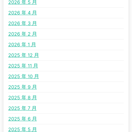
2026 年 5 月
2026 年 4 月
2026 年 3 月
2026 年 2 月
2026 年 1 月
2025 年 12 月
2025 年 11 月
2025 年 10 月
2025 年 9 月
2025 年 8 月
2025 年 7 月
2025 年 6 月
2025 年 5 月