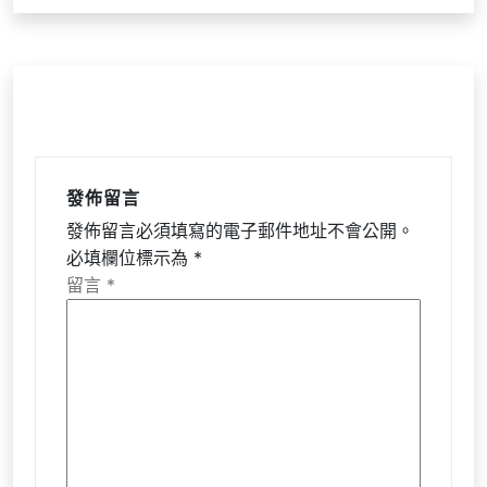
覽
發佈留言
發佈留言必須填寫的電子郵件地址不會公開。
必填欄位標示為
*
留言
*