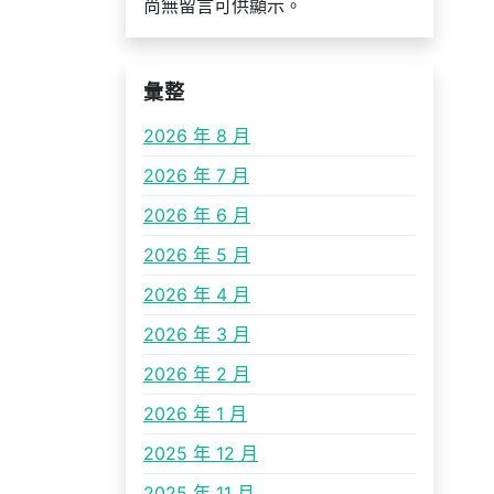
尚無留言可供顯示。
彙整
2026 年 8 月
2026 年 7 月
2026 年 6 月
2026 年 5 月
2026 年 4 月
2026 年 3 月
2026 年 2 月
2026 年 1 月
2025 年 12 月
2025 年 11 月