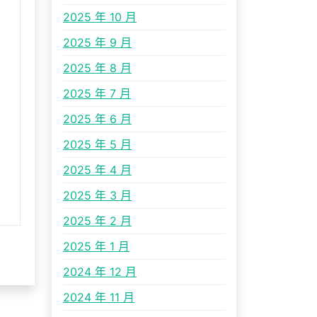
2025 年 10 月
2025 年 9 月
2025 年 8 月
2025 年 7 月
2025 年 6 月
2025 年 5 月
2025 年 4 月
2025 年 3 月
2025 年 2 月
2025 年 1 月
2024 年 12 月
2024 年 11 月