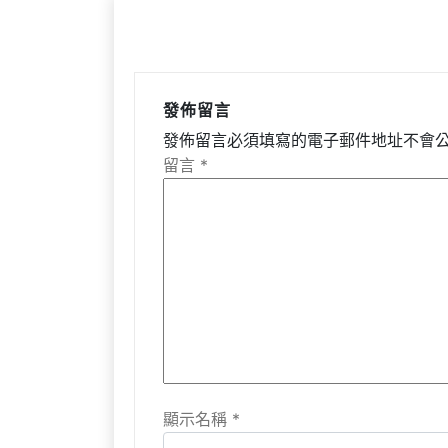
發佈留言
發佈留言必須填寫的電子郵件地址不會
留言
*
顯示名稱
*