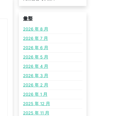
彙整
2026 年 8 月
2026 年 7 月
2026 年 6 月
2026 年 5 月
2026 年 4 月
2026 年 3 月
2026 年 2 月
2026 年 1 月
2025 年 12 月
2025 年 11 月