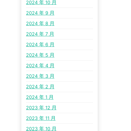
2024 年 10 月
2024 年 9 月
2024 年 8 月
2024 年 7 月
2024 年 6 月
2024 年 5 月
2024 年 4 月
2024 年 3 月
2024 年 2 月
2024 年 1 月
2023 年 12 月
2023 年 11 月
2023 年 10 月