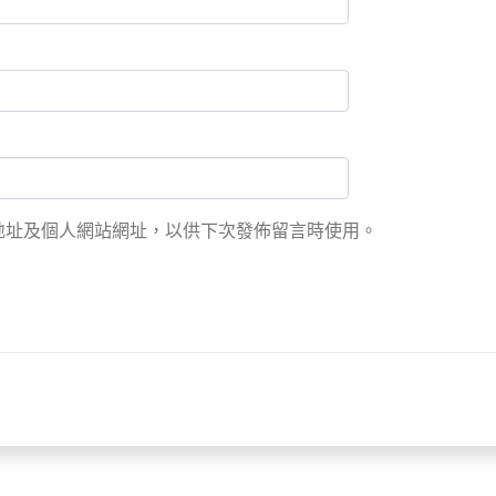
地址及個人網站網址，以供下次發佈留言時使用。