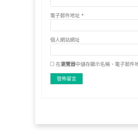
電子郵件地址
*
個人網站網址
在
瀏覽器
中儲存顯示名稱、電子郵件