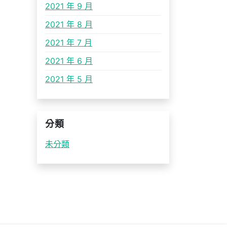
2021 年 9 月
2021 年 8 月
2021 年 7 月
2021 年 6 月
2021 年 5 月
分類
未分類