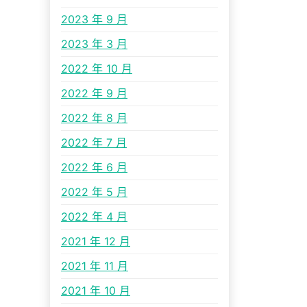
2023 年 9 月
2023 年 3 月
2022 年 10 月
2022 年 9 月
2022 年 8 月
2022 年 7 月
2022 年 6 月
2022 年 5 月
2022 年 4 月
2021 年 12 月
2021 年 11 月
2021 年 10 月