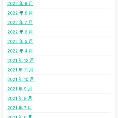
2022 年 9 月
2022 年 8 月
2022 年 7 月
2022 年 6 月
2022 年 5 月
2022 年 4 月
2021 年 12 月
2021 年 11 月
2021 年 10 月
2021 年 9 月
2021 年 8 月
2021 年 7 月
2021 年 6 月