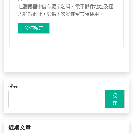
在
瀏覽器
中儲存顯示名稱、電子郵件地址及個
人網站網址，以供下次發佈留言時使用。
搜尋
搜
尋
近期文章