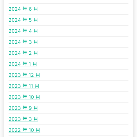
2024 年 6 月
2024 年 5 月
2024 年 4 月
2024 年 3 月
2024 年 2 月
2024 年 1 月
2023 年 12 月
2023 年 11 月
2023 年 10 月
2023 年 9 月
2023 年 3 月
2022 年 10 月