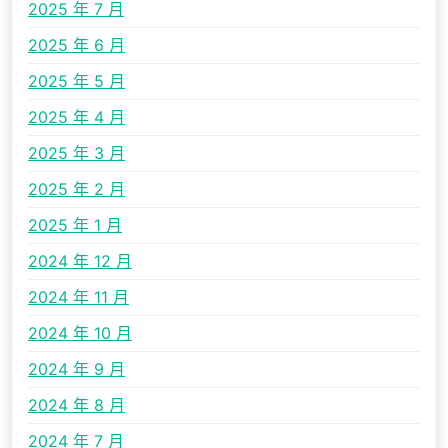
2025 年 7 月
2025 年 6 月
2025 年 5 月
2025 年 4 月
2025 年 3 月
2025 年 2 月
2025 年 1 月
2024 年 12 月
2024 年 11 月
2024 年 10 月
2024 年 9 月
2024 年 8 月
2024 年 7 月