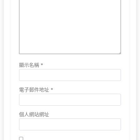
顯示名稱
*
電子郵件地址
*
個人網站網址