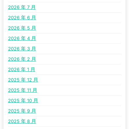
2026 年 7 月
2026 年 6 月
2026 年 5 月
2026 年 4 月
2026 年 3 月
2026 年 2 月
2026 年 1 月
2025 年 12 月
2025 年 11 月
2025 年 10 月
2025 年 9 月
2025 年 8 月