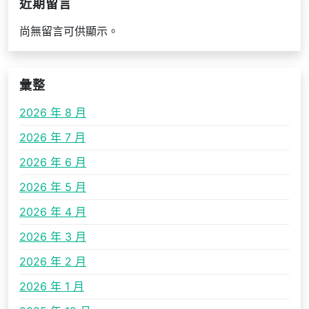
近期留言
尚無留言可供顯示。
彙整
2026 年 8 月
2026 年 7 月
2026 年 6 月
2026 年 5 月
2026 年 4 月
2026 年 3 月
2026 年 2 月
2026 年 1 月