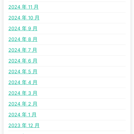
2024 年 11 月
2024 年 10 月
2024 年 9 月
2024 年 8 月
2024 年 7 月
2024 年 6 月
2024 年 5 月
2024 年 4 月
2024 年 3 月
2024 年 2 月
2024 年 1 月
2023 年 12 月