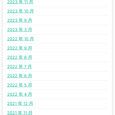
2023 年 11 月
2023 年 10 月
2023 年 9 月
2023 年 3 月
2022 年 10 月
2022 年 9 月
2022 年 8 月
2022 年 7 月
2022 年 6 月
2022 年 5 月
2022 年 4 月
2021 年 12 月
2021 年 11 月