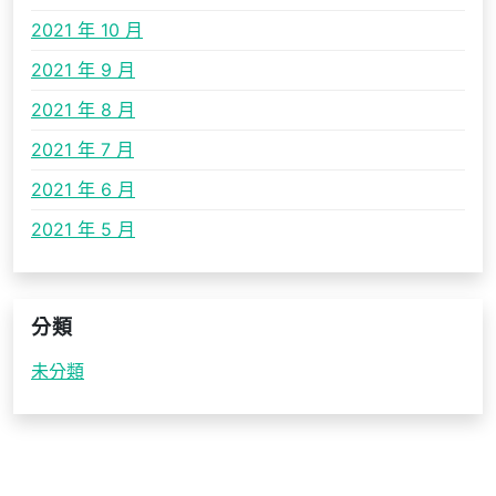
2021 年 10 月
2021 年 9 月
2021 年 8 月
2021 年 7 月
2021 年 6 月
2021 年 5 月
分類
未分類