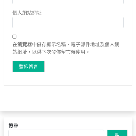
個人網站網址
在
瀏覽器
中儲存顯示名稱、電子郵件地址及個人網
站網址，以供下次發佈留言時使用。
搜尋
搜