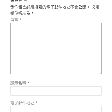
發佈留言必須填寫的電子郵件地址不會公開。
必填
欄位標示為
*
留言
*
顯示名稱
*
電子郵件地址
*