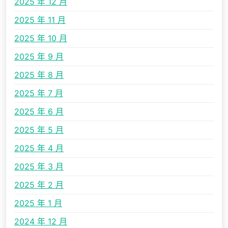
2025 年 12 月
2025 年 11 月
2025 年 10 月
2025 年 9 月
2025 年 8 月
2025 年 7 月
2025 年 6 月
2025 年 5 月
2025 年 4 月
2025 年 3 月
2025 年 2 月
2025 年 1 月
2024 年 12 月