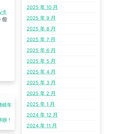
2025 年 10 月
ay卡
2025 年 9 月
。但
2025 年 8 月
2025 年 7 月
2025 年 6 月
2025 年 5 月
2025 年 4 月
2025 年 3 月
2025 年 2 月
2025 年 1 月
總統年
2024 年 12 月
舉辦！
2024 年 11 月