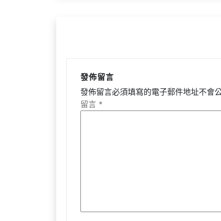
覽
發佈留言
發佈留言必須填寫的電子郵件地址不會
留言
*