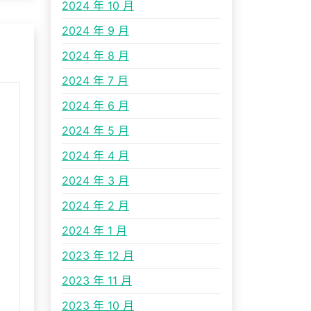
2024 年 10 月
2024 年 9 月
2024 年 8 月
2024 年 7 月
2024 年 6 月
2024 年 5 月
2024 年 4 月
2024 年 3 月
2024 年 2 月
2024 年 1 月
2023 年 12 月
2023 年 11 月
2023 年 10 月