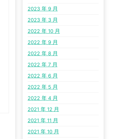
2023 年 9 月
2023 年 3 月
2022 年 10 月
2022 年 9 月
2022 年 8 月
2022 年 7 月
2022 年 6 月
2022 年 5 月
2022 年 4 月
2021 年 12 月
2021 年 11 月
2021 年 10 月