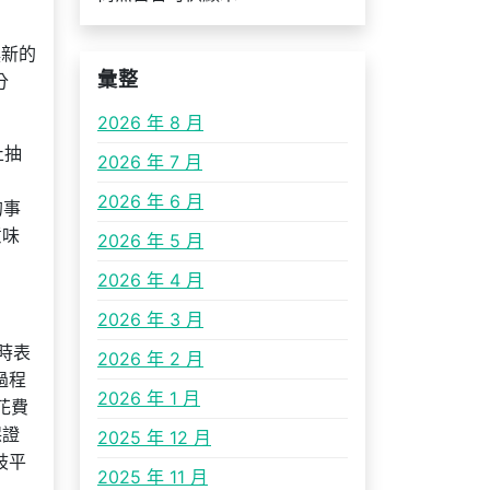
換新的
彙整
分
2026 年 8 月
止抽
2026 年 7 月
2026 年 6 月
的事
意味
2026 年 5 月
2026 年 4 月
2026 年 3 月
訪時表
2026 年 2 月
過程
2026 年 1 月
花費
保證
2025 年 12 月
歧平
2025 年 11 月