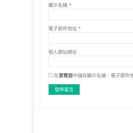
顯示名稱
*
電子郵件地址
*
個人網站網址
在
瀏覽器
中儲存顯示名稱、電子郵件