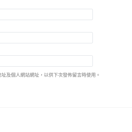
地址及個人網站網址，以供下次發佈留言時使用。