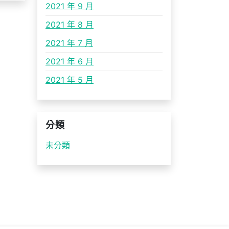
2021 年 9 月
2021 年 8 月
2021 年 7 月
2021 年 6 月
2021 年 5 月
分類
未分類