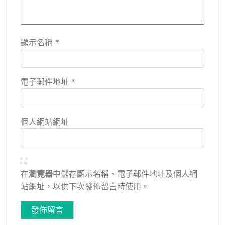
顯示名稱
*
電子郵件地址
*
個人網站網址
在
瀏覽器
中儲存顯示名稱、電子郵件地址及個人網
站網址，以供下次發佈留言時使用。