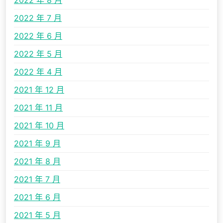
2022 年 8 月
2022 年 7 月
2022 年 6 月
2022 年 5 月
2022 年 4 月
2021 年 12 月
2021 年 11 月
2021 年 10 月
2021 年 9 月
2021 年 8 月
2021 年 7 月
2021 年 6 月
2021 年 5 月