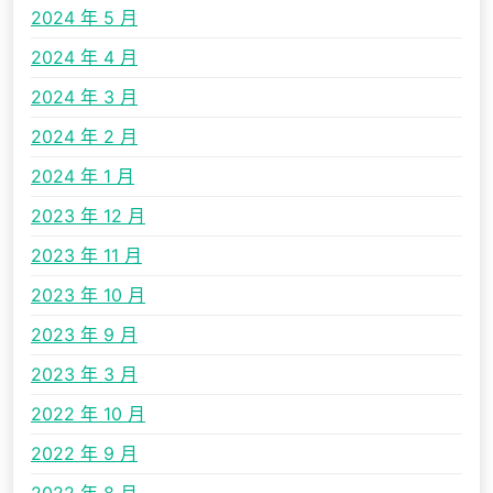
2024 年 5 月
2024 年 4 月
2024 年 3 月
2024 年 2 月
2024 年 1 月
2023 年 12 月
2023 年 11 月
2023 年 10 月
2023 年 9 月
2023 年 3 月
2022 年 10 月
2022 年 9 月