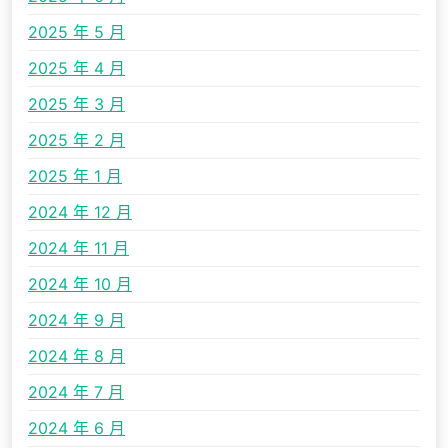
2025 年 5 月
2025 年 4 月
2025 年 3 月
2025 年 2 月
2025 年 1 月
2024 年 12 月
2024 年 11 月
2024 年 10 月
2024 年 9 月
2024 年 8 月
2024 年 7 月
2024 年 6 月