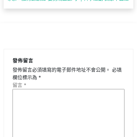
覽
發佈留言
發佈留言必須填寫的電子郵件地址不會公開。
必填
欄位標示為
*
留言
*