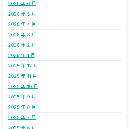
2026 年 6 月
2026 年 5 月
2026 年 4 月
2026 年 3 月
2026 年 2 月
2026 年 1 月
2025 年 12 月
2025 年 11 月
2025 年 10 月
2025 年 9 月
2025 年 8 月
2025 年 7 月
2025 年 6 月