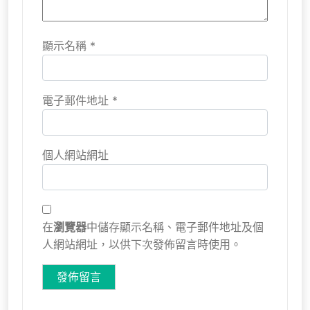
顯示名稱
*
電子郵件地址
*
個人網站網址
在
瀏覽器
中儲存顯示名稱、電子郵件地址及個
人網站網址，以供下次發佈留言時使用。