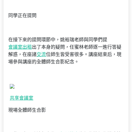
同學正在提問
在接下來的提問環節中，姚裕瑞老師與同學們提
會議室出租
出了本身的疑問，任蜜林老師逐一進行答疑
解惑，在座諸
交流
位師生皆受害很多。講座結束后，現
場參與講座的全體師生合影紀念。
共享會議室
現場全體師生合影