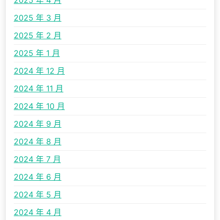
2025 年 4 月
2025 年 3 月
2025 年 2 月
2025 年 1 月
2024 年 12 月
2024 年 11 月
2024 年 10 月
2024 年 9 月
2024 年 8 月
2024 年 7 月
2024 年 6 月
2024 年 5 月
2024 年 4 月