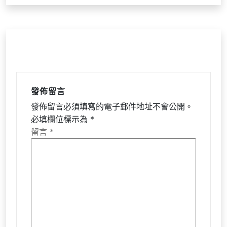
發佈留言
發佈留言必須填寫的電子郵件地址不會公開。
必填欄位標示為
*
留言
*