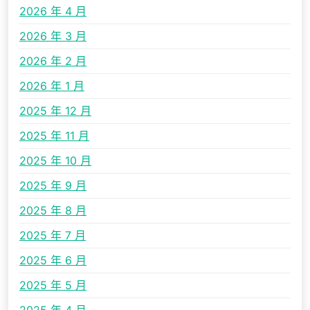
2026 年 4 月
2026 年 3 月
2026 年 2 月
2026 年 1 月
2025 年 12 月
2025 年 11 月
2025 年 10 月
2025 年 9 月
2025 年 8 月
2025 年 7 月
2025 年 6 月
2025 年 5 月