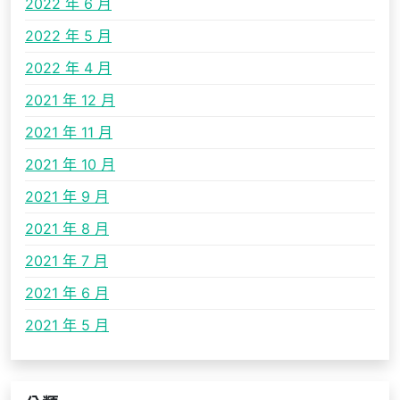
2022 年 6 月
2022 年 5 月
2022 年 4 月
2021 年 12 月
2021 年 11 月
2021 年 10 月
2021 年 9 月
2021 年 8 月
2021 年 7 月
2021 年 6 月
2021 年 5 月