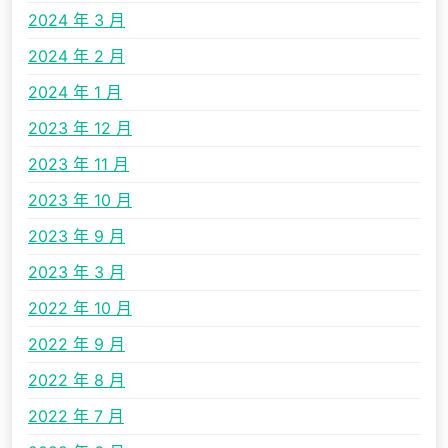
2024 年 3 月
2024 年 2 月
2024 年 1 月
2023 年 12 月
2023 年 11 月
2023 年 10 月
2023 年 9 月
2023 年 3 月
2022 年 10 月
2022 年 9 月
2022 年 8 月
2022 年 7 月