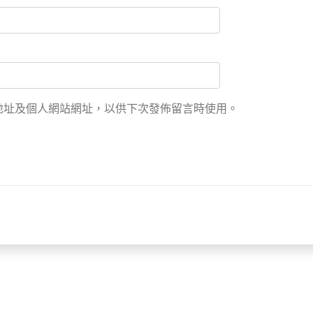
地址及個人網站網址，以供下次發佈留言時使用。