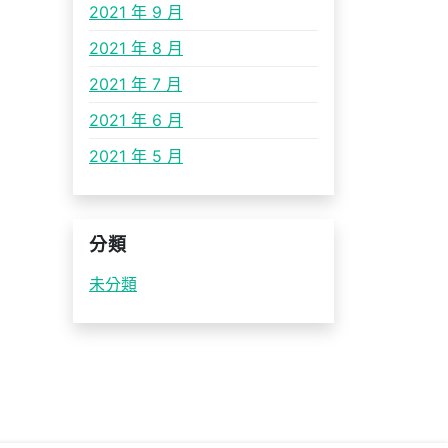
2021 年 9 月
2021 年 8 月
2021 年 7 月
2021 年 6 月
2021 年 5 月
分類
未分類