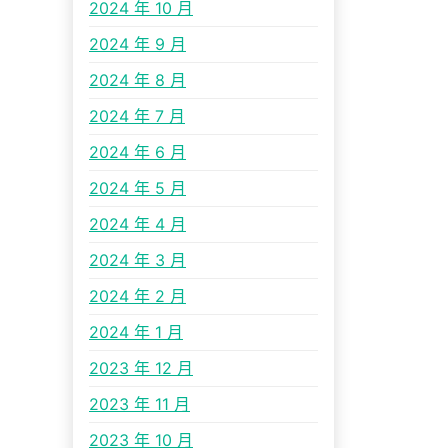
2024 年 10 月
2024 年 9 月
2024 年 8 月
2024 年 7 月
2024 年 6 月
2024 年 5 月
2024 年 4 月
2024 年 3 月
2024 年 2 月
2024 年 1 月
2023 年 12 月
2023 年 11 月
2023 年 10 月