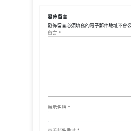
發佈留言
發佈留言必須填寫的電子郵件地址不會
留言
*
顯示名稱
*
電子郵件地址
*