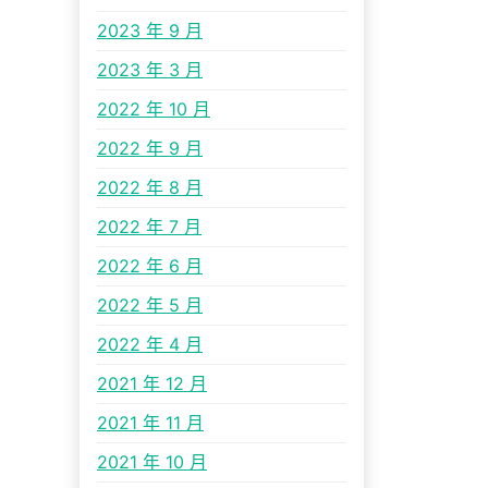
2023 年 9 月
2023 年 3 月
2022 年 10 月
2022 年 9 月
2022 年 8 月
2022 年 7 月
2022 年 6 月
2022 年 5 月
2022 年 4 月
2021 年 12 月
2021 年 11 月
2021 年 10 月