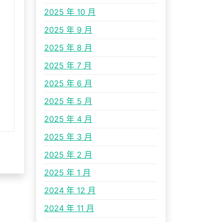
2025 年 10 月
2025 年 9 月
2025 年 8 月
2025 年 7 月
2025 年 6 月
2025 年 5 月
2025 年 4 月
2025 年 3 月
2025 年 2 月
2025 年 1 月
2024 年 12 月
2024 年 11 月