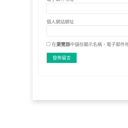
個人網站網址
在
瀏覽器
中儲存顯示名稱、電子郵件