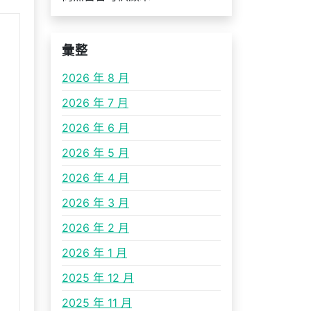
彙整
2026 年 8 月
2026 年 7 月
2026 年 6 月
2026 年 5 月
2026 年 4 月
2026 年 3 月
2026 年 2 月
2026 年 1 月
2025 年 12 月
2025 年 11 月