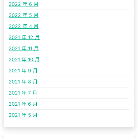
2022 年 6 月
2022 年 5 月
2022 年 4 月
2021 年 12 月
2021 年 11 月
2021 年 10 月
2021 年 9 月
2021 年 8 月
2021 年 7 月
2021 年 6 月
2021 年 5 月