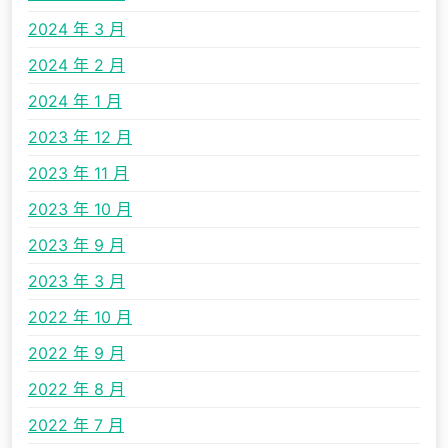
2024 年 3 月
2024 年 2 月
2024 年 1 月
2023 年 12 月
2023 年 11 月
2023 年 10 月
2023 年 9 月
2023 年 3 月
2022 年 10 月
2022 年 9 月
2022 年 8 月
2022 年 7 月