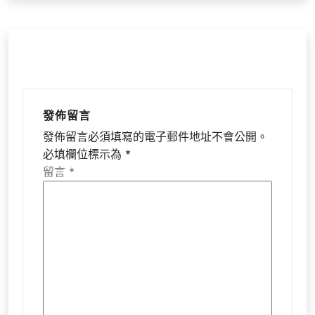
發佈留言
發佈留言必須填寫的電子郵件地址不會公開。
必填欄位標示為
*
留言
*