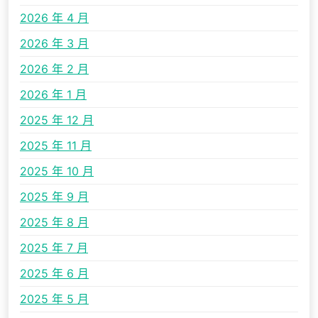
2026 年 4 月
2026 年 3 月
2026 年 2 月
2026 年 1 月
2025 年 12 月
2025 年 11 月
2025 年 10 月
2025 年 9 月
2025 年 8 月
2025 年 7 月
2025 年 6 月
2025 年 5 月