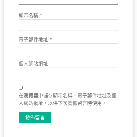
顯示名稱
*
電子郵件地址
*
個人網站網址
在
瀏覽器
中儲存顯示名稱、電子郵件地址及個
人網站網址，以供下次發佈留言時使用。