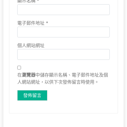
顯示名稱
*
電子郵件地址
*
個人網站網址
在
瀏覽器
中儲存顯示名稱、電子郵件地址及個
人網站網址，以供下次發佈留言時使用。