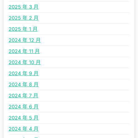
2025 年 3 月
2025 年 2 月
2025 年 1 月
2024 年 12 月
2024 年 11 月
2024 年 10 月
2024 年 9 月
2024 年 8 月
2024 年 7 月
2024 年 6 月
2024 年 5 月
2024 年 4 月