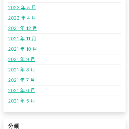
2022 年 5 月
2022 年 4 月
2021 年 12 月
2021 年 11 月
2021 年 10 月
2021 年 9 月
2021 年 8 月
2021 年 7 月
2021 年 6 月
2021 年 5 月
分類