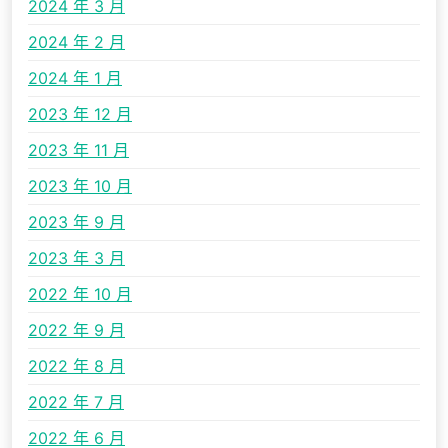
2024 年 3 月
2024 年 2 月
2024 年 1 月
2023 年 12 月
2023 年 11 月
2023 年 10 月
2023 年 9 月
2023 年 3 月
2022 年 10 月
2022 年 9 月
2022 年 8 月
2022 年 7 月
2022 年 6 月