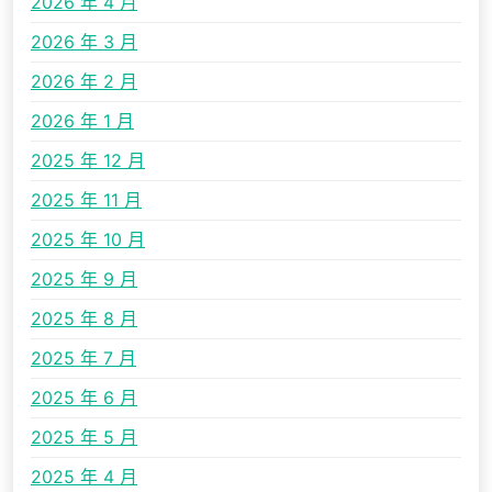
2026 年 4 月
2026 年 3 月
2026 年 2 月
2026 年 1 月
2025 年 12 月
2025 年 11 月
2025 年 10 月
2025 年 9 月
2025 年 8 月
2025 年 7 月
2025 年 6 月
2025 年 5 月
2025 年 4 月