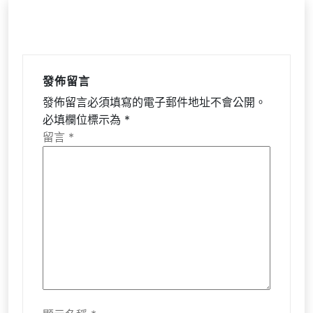
發佈留言
發佈留言必須填寫的電子郵件地址不會公開。
必填欄位標示為
*
留言
*