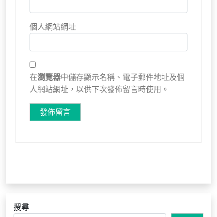
個人網站網址
在
瀏覽器
中儲存顯示名稱、電子郵件地址及個
人網站網址，以供下次發佈留言時使用。
搜尋