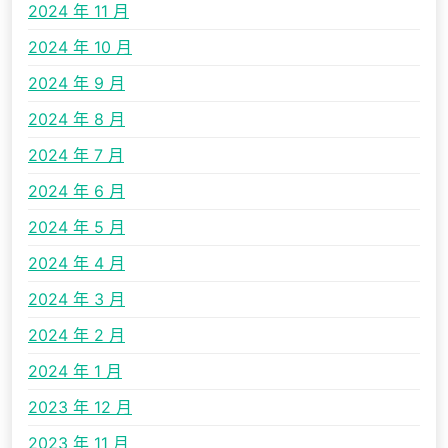
2024 年 11 月
2024 年 10 月
2024 年 9 月
2024 年 8 月
2024 年 7 月
2024 年 6 月
2024 年 5 月
2024 年 4 月
2024 年 3 月
2024 年 2 月
2024 年 1 月
2023 年 12 月
2023 年 11 月