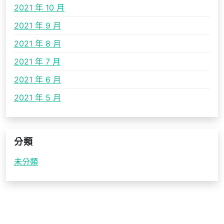
2021 年 10 月
2021 年 9 月
2021 年 8 月
2021 年 7 月
2021 年 6 月
2021 年 5 月
分類
未分類