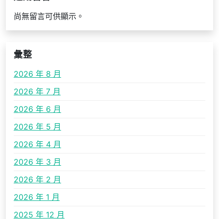
尚無留言可供顯示。
彙整
2026 年 8 月
2026 年 7 月
2026 年 6 月
2026 年 5 月
2026 年 4 月
2026 年 3 月
2026 年 2 月
2026 年 1 月
2025 年 12 月