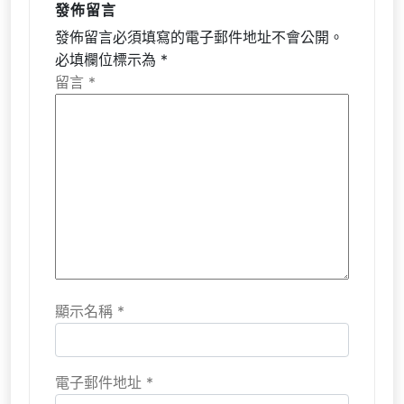
發佈留言
發佈留言必須填寫的電子郵件地址不會公開。
必填欄位標示為
*
留言
*
顯示名稱
*
電子郵件地址
*