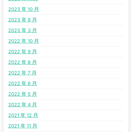
2023 年 10 月
2023 年 9 月
2023 年 3 月
2022 年 10 月
2022 年 9 月
2022 年 8 月
2022 年 7 月
2022 年 6 月
2022 年 5 月
2022 年 4 月
2021 年 12 月
2021 年 11 月