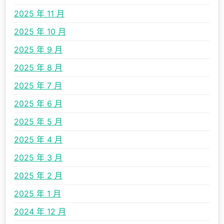
2025 年 11 月
2025 年 10 月
2025 年 9 月
2025 年 8 月
2025 年 7 月
2025 年 6 月
2025 年 5 月
2025 年 4 月
2025 年 3 月
2025 年 2 月
2025 年 1 月
2024 年 12 月