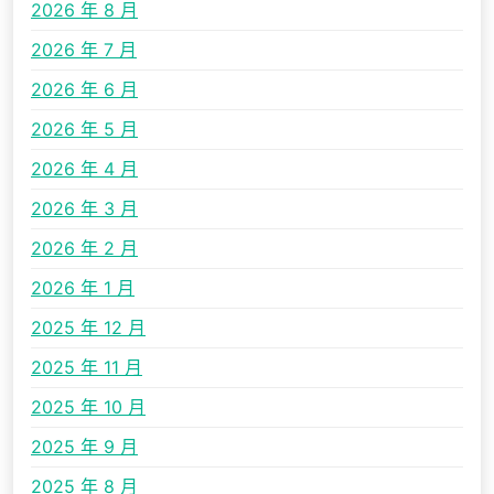
2026 年 8 月
2026 年 7 月
2026 年 6 月
2026 年 5 月
2026 年 4 月
2026 年 3 月
2026 年 2 月
2026 年 1 月
2025 年 12 月
2025 年 11 月
2025 年 10 月
2025 年 9 月
2025 年 8 月