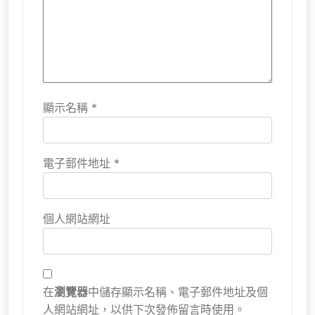
顯示名稱
*
電子郵件地址
*
個人網站網址
在
瀏覽器
中儲存顯示名稱、電子郵件地址及個
人網站網址，以供下次發佈留言時使用。