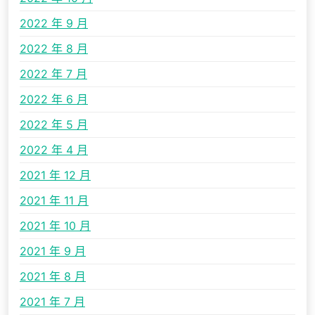
2022 年 9 月
2022 年 8 月
2022 年 7 月
2022 年 6 月
2022 年 5 月
2022 年 4 月
2021 年 12 月
2021 年 11 月
2021 年 10 月
2021 年 9 月
2021 年 8 月
2021 年 7 月