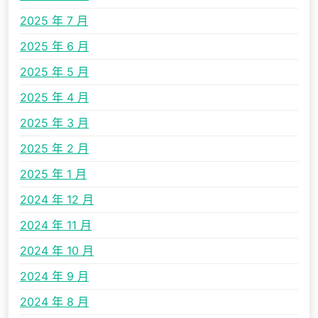
2025 年 7 月
2025 年 6 月
2025 年 5 月
2025 年 4 月
2025 年 3 月
2025 年 2 月
2025 年 1 月
2024 年 12 月
2024 年 11 月
2024 年 10 月
2024 年 9 月
2024 年 8 月