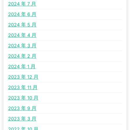
2024 年 7 月
2024 年 6 月
2024 年 5 月
2024 年 4 月
2024 年 3 月
2024 年 2 月
2024 年 1 月
2023 年 12 月
2023 年 11 月
2023 年 10 月
2023 年 9 月
2023 年 3 月
2022 年 10 月