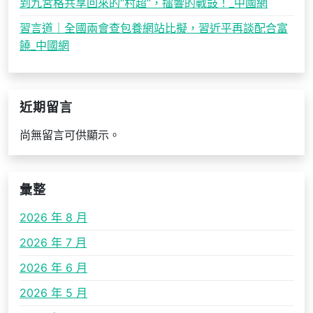
到九宮格共享回來的“村超”，擂響的戰鼓！_中國網
習言道｜全國兩會查包養網站比擬，習近平再談配合富
饒_中國網
近期留言
尚無留言可供顯示。
彙整
2026 年 8 月
2026 年 7 月
2026 年 6 月
2026 年 5 月