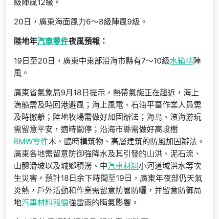
級陣風12級。
20日，廣東海面風力6～8級陣風9級。
陸地年
汽車零件
夜風預報：
19日至20日，廣東中東部沿海市縣有7～10級
水箱精
陣
風。
廣東省氣象局9月18日提示，熱帶氣旋正在趨近，海上
漁船需及時回港避風；海上風電、石油平臺作業人員需
及時撤離；陸地牧場需做好加固辦法；海島、濱海游玩
需留意平安，適時關停；沿海市縣需做好高峻樹
BMW零件
木、臨時構筑物、高層建筑的防風加固辦法。
廣東各地需留意防御強降水及其引發的山洪、泥石流、
山體滑坡以及城鄉積澇、中
汽車材料
小河道域洪水等次
生災害。預計18日余下時間至19日，廣東年夜部仍天氣
炎熱，戶外活動和作業需留意防暑防曬，并留意防御局
地
汽車材料報價
強雷雨的晦氣影響。