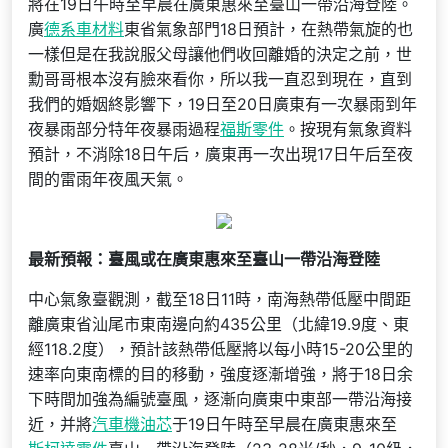
將在19日午時至早晨在廣東惠來至臺山一帶沿海登陸。
廣
德系車材料
東省氣象部門18日預計，在熱帶氣旋的也
一樣但是在我說服父母讓他們收回離婚的決定之前，世
勳哥哥根本沒有臉來看你，所以我一直忍到現在，直到
我們的婚姻終影響下，19日至20日廣東有一次暴雨到年
夜暴雨部分特年夜暴雨過程
福斯零件
。按現有氣象資料
預計，不消除18日午后，廣東再一次出現17日午后至夜
間的雷雨年夜風天氣。
最新預報：臺風或在廣東惠來至臺山一帶沿海登陸
中心氣象臺觀測，截至18日11時，南海熱帶低壓中間距
離廣東省汕尾市東南邊向約435公里（北緯19.9度、東
經118.2度），預計該熱帶低壓將以每小時15-20公里的
速率向東南標的目的移動，強度逐漸增強，將于18日余
下時間加強為編號臺風，逐漸向廣東中東部一帶沿海接
近，并將
汽車機油芯
于19日午時至早晨在廣東惠來至