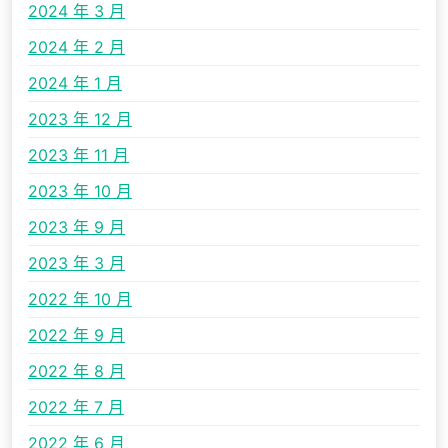
2024 年 3 月
2024 年 2 月
2024 年 1 月
2023 年 12 月
2023 年 11 月
2023 年 10 月
2023 年 9 月
2023 年 3 月
2022 年 10 月
2022 年 9 月
2022 年 8 月
2022 年 7 月
2022 年 6 月