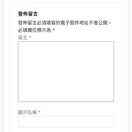
發佈留言
發佈留言必須填寫的電子郵件地址不會公開。
必填欄位標示為
*
留言
*
顯示名稱
*