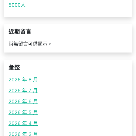
5000人
近期留言
尚無留言可供顯示。
彙整
2026 年 8 月
2026 年 7 月
2026 年 6 月
2026 年 5 月
2026 年 4 月
2026 年 3 月