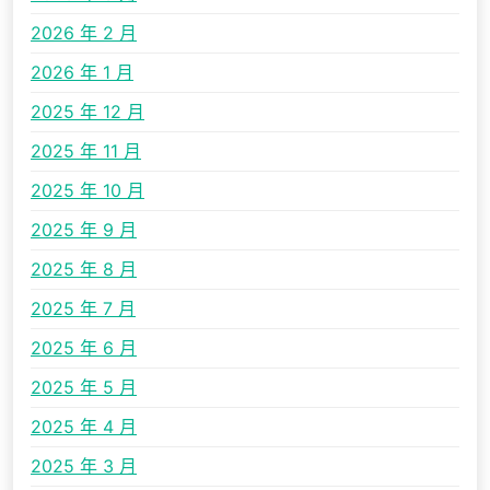
2026 年 2 月
2026 年 1 月
2025 年 12 月
2025 年 11 月
2025 年 10 月
2025 年 9 月
2025 年 8 月
2025 年 7 月
2025 年 6 月
2025 年 5 月
2025 年 4 月
2025 年 3 月