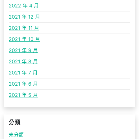
2022 年 4 月
2021 年 12 月
2021 年 11 月
2021 年 10 月
2021 年 9 月
2021 年 8 月
2021 年 7 月
2021 年 6 月
2021 年 5 月
分類
未分類