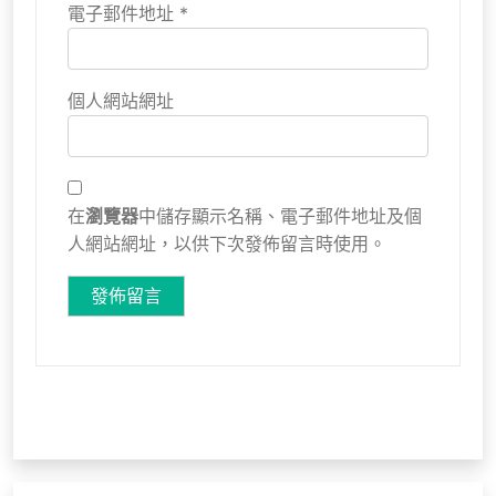
電子郵件地址
*
個人網站網址
在
瀏覽器
中儲存顯示名稱、電子郵件地址及個
人網站網址，以供下次發佈留言時使用。