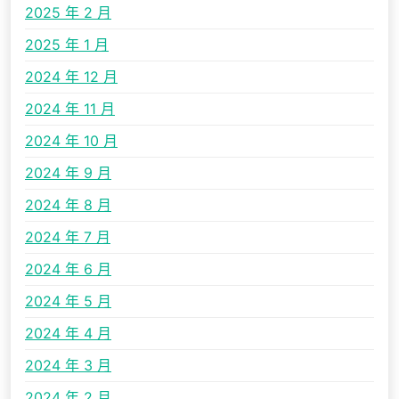
2025 年 2 月
2025 年 1 月
2024 年 12 月
2024 年 11 月
2024 年 10 月
2024 年 9 月
2024 年 8 月
2024 年 7 月
2024 年 6 月
2024 年 5 月
2024 年 4 月
2024 年 3 月
2024 年 2 月