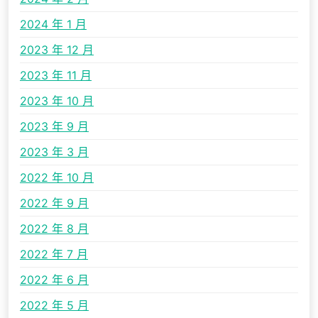
2024 年 1 月
2023 年 12 月
2023 年 11 月
2023 年 10 月
2023 年 9 月
2023 年 3 月
2022 年 10 月
2022 年 9 月
2022 年 8 月
2022 年 7 月
2022 年 6 月
2022 年 5 月