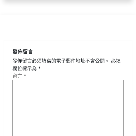
發佈留言
發佈留言必須填寫的電子郵件地址不會公開。
必填
欄位標示為
*
留言
*