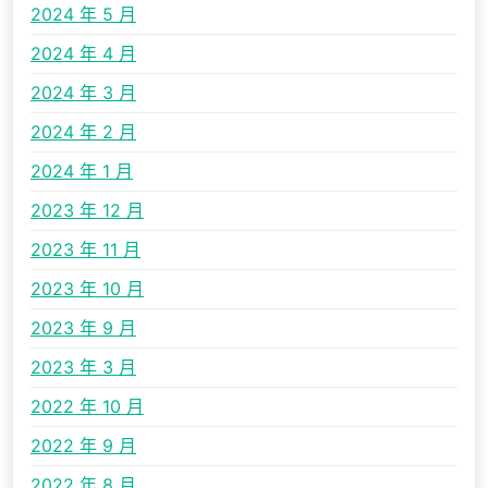
2024 年 5 月
2024 年 4 月
2024 年 3 月
2024 年 2 月
2024 年 1 月
2023 年 12 月
2023 年 11 月
2023 年 10 月
2023 年 9 月
2023 年 3 月
2022 年 10 月
2022 年 9 月
2022 年 8 月