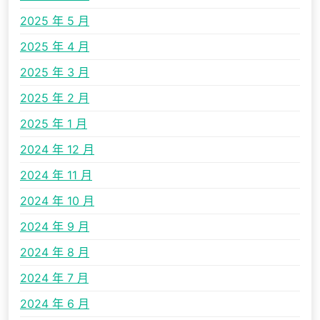
2025 年 5 月
2025 年 4 月
2025 年 3 月
2025 年 2 月
2025 年 1 月
2024 年 12 月
2024 年 11 月
2024 年 10 月
2024 年 9 月
2024 年 8 月
2024 年 7 月
2024 年 6 月