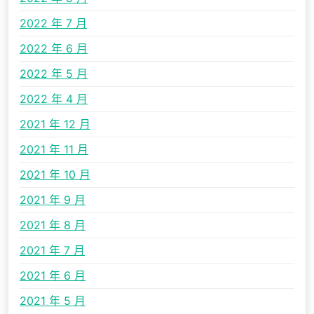
2022 年 7 月
2022 年 6 月
2022 年 5 月
2022 年 4 月
2021 年 12 月
2021 年 11 月
2021 年 10 月
2021 年 9 月
2021 年 8 月
2021 年 7 月
2021 年 6 月
2021 年 5 月