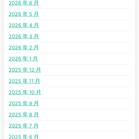
2026 年 6 月
2026 年 5 月
2026 年 4 月
2026 年 3 月
2026 年 2 月
2026 年 1 月
2025 年 12 月
2025 年 11 月
2025 年 10 月
2025 年 9 月
2025 年 8 月
2025 年 7 月
2025 年 6 月