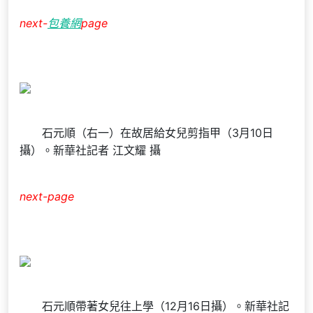
next-
包養網
page
石元順（右一）在故居給女兒剪指甲（3月10日
攝）。新華社記者 江文耀 攝
next-page
石元順帶著女兒往上學（12月16日攝）。新華社記