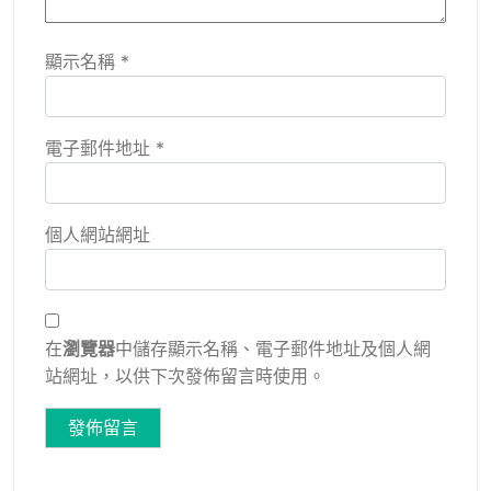
顯示名稱
*
電子郵件地址
*
個人網站網址
在
瀏覽器
中儲存顯示名稱、電子郵件地址及個人網
站網址，以供下次發佈留言時使用。