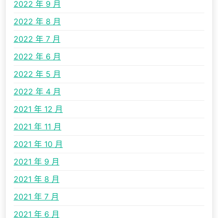
2022 年 9 月
2022 年 8 月
2022 年 7 月
2022 年 6 月
2022 年 5 月
2022 年 4 月
2021 年 12 月
2021 年 11 月
2021 年 10 月
2021 年 9 月
2021 年 8 月
2021 年 7 月
2021 年 6 月