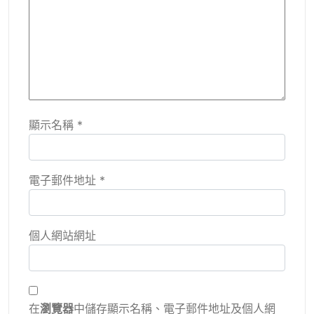
顯示名稱
*
電子郵件地址
*
個人網站網址
在
瀏覽器
中儲存顯示名稱、電子郵件地址及個人網