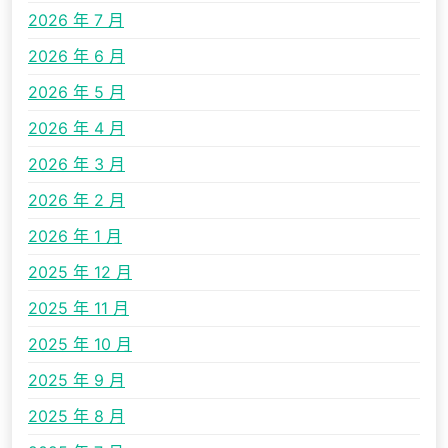
2026 年 7 月
2026 年 6 月
2026 年 5 月
2026 年 4 月
2026 年 3 月
2026 年 2 月
2026 年 1 月
2025 年 12 月
2025 年 11 月
2025 年 10 月
2025 年 9 月
2025 年 8 月