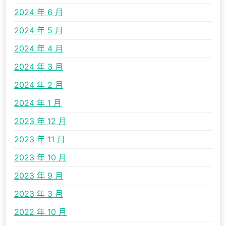
2024 年 6 月
2024 年 5 月
2024 年 4 月
2024 年 3 月
2024 年 2 月
2024 年 1 月
2023 年 12 月
2023 年 11 月
2023 年 10 月
2023 年 9 月
2023 年 3 月
2022 年 10 月