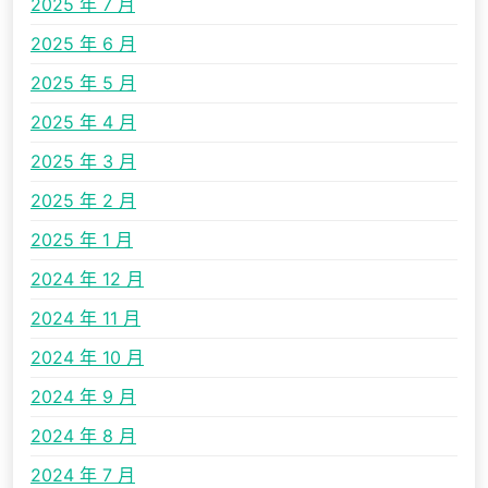
2025 年 7 月
2025 年 6 月
2025 年 5 月
2025 年 4 月
2025 年 3 月
2025 年 2 月
2025 年 1 月
2024 年 12 月
2024 年 11 月
2024 年 10 月
2024 年 9 月
2024 年 8 月
2024 年 7 月