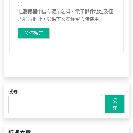
在
瀏覽器
中儲存顯示名稱、電子郵件地址及個
人網站網址，以供下次發佈留言時使用。
搜尋
搜
尋