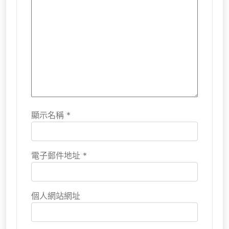
顯示名稱
*
電子郵件地址
*
個人網站網址