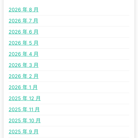
2026 年 8 月
2026 年 7 月
2026 年 6 月
2026 年 5 月
2026 年 4 月
2026 年 3 月
2026 年 2 月
2026 年 1 月
2025 年 12 月
2025 年 11 月
2025 年 10 月
2025 年 9 月