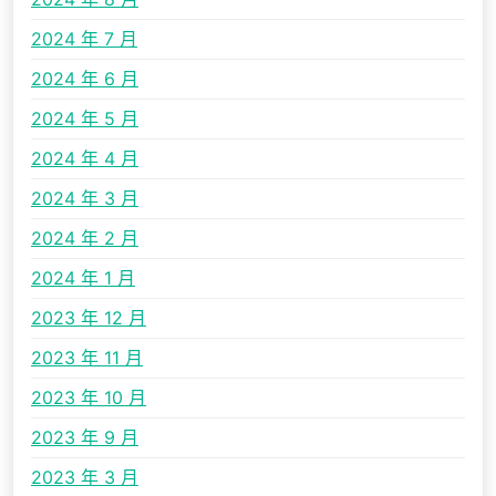
2024 年 7 月
2024 年 6 月
2024 年 5 月
2024 年 4 月
2024 年 3 月
2024 年 2 月
2024 年 1 月
2023 年 12 月
2023 年 11 月
2023 年 10 月
2023 年 9 月
2023 年 3 月