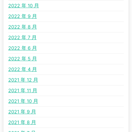
2022 年 10 月
2022 年 9 月
2022 年 8 月
2022 年 7 月
2022 年 6 月
2022 年 5 月
2022 年 4 月
2021 年 12 月
2021 年 11 月
2021 年 10 月
2021 年 9 月
2021 年 8 月