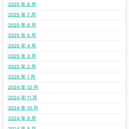
2025 年 8 月
2025 年 7 月
2025 年 6 月
2025 年 5 月
2025 年 4 月
2025 年 3 月
2025 年 2 月
2025 年 1 月
2024 年 12 月
2024 年 11 月
2024 年 10 月
2024 年 9 月
2024 年 8 月