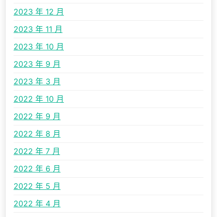
2023 年 12 月
2023 年 11 月
2023 年 10 月
2023 年 9 月
2023 年 3 月
2022 年 10 月
2022 年 9 月
2022 年 8 月
2022 年 7 月
2022 年 6 月
2022 年 5 月
2022 年 4 月