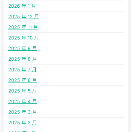
2026 年 1 月
2025 年 12 月
2025 年 11 月
2025 年 10 月
2025 年 9 月
2025 年 8 月
2025 年 7 月
2025 年 6 月
2025 年 5 月
2025 年 4 月
2025 年 3 月
2025 年 2 月