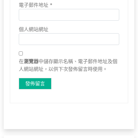
電子郵件地址
*
個人網站網址
在
瀏覽器
中儲存顯示名稱、電子郵件地址及個
人網站網址，以供下次發佈留言時使用。