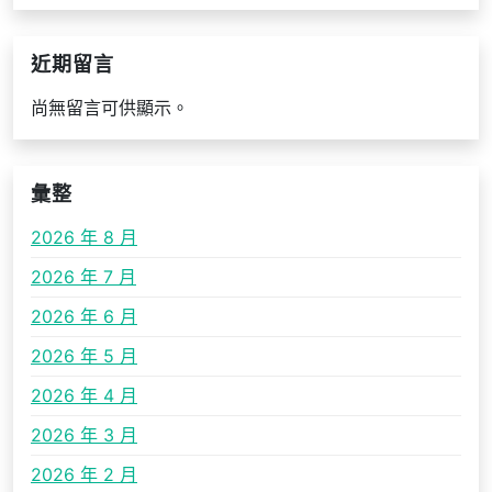
近期留言
尚無留言可供顯示。
彙整
2026 年 8 月
2026 年 7 月
2026 年 6 月
2026 年 5 月
2026 年 4 月
2026 年 3 月
2026 年 2 月