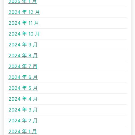
2025 年 1 月
2024 年 12 月
2024 年 11 月
2024 年 10 月
2024 年 9 月
2024 年 8 月
2024 年 7 月
2024 年 6 月
2024 年 5 月
2024 年 4 月
2024 年 3 月
2024 年 2 月
2024 年 1 月