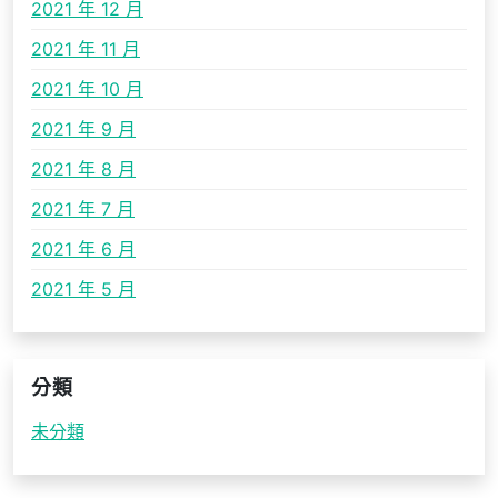
2021 年 12 月
2021 年 11 月
2021 年 10 月
2021 年 9 月
2021 年 8 月
2021 年 7 月
2021 年 6 月
2021 年 5 月
分類
未分類