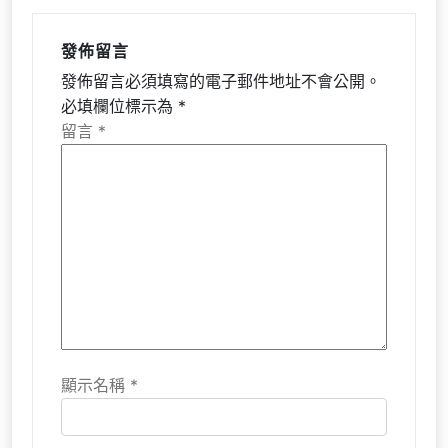
發佈留言
發佈留言必須填寫的電子郵件地址不會公開。
必填欄位標示為
*
留言
*
顯示名稱
*