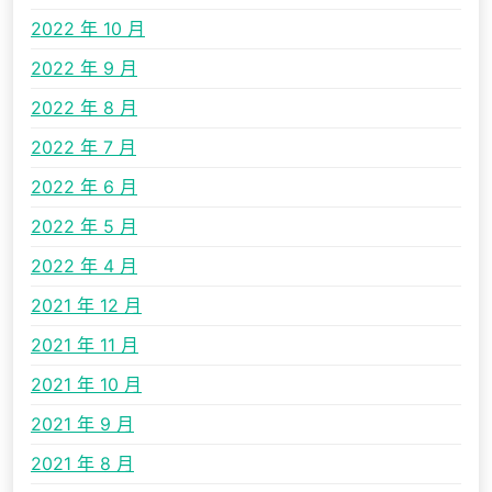
2022 年 10 月
2022 年 9 月
2022 年 8 月
2022 年 7 月
2022 年 6 月
2022 年 5 月
2022 年 4 月
2021 年 12 月
2021 年 11 月
2021 年 10 月
2021 年 9 月
2021 年 8 月