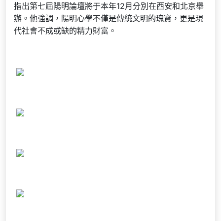
指出第七屆陽明論壇將于本年12月分別在西安和北京舉
辦。他強調，陽明心學不僅是傳統文明的瑰寶，更是現
代社會不成或缺的精力財富。