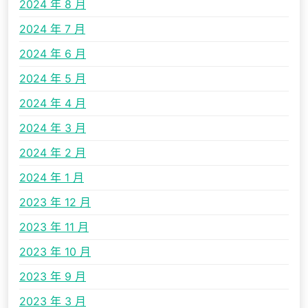
2024 年 8 月
2024 年 7 月
2024 年 6 月
2024 年 5 月
2024 年 4 月
2024 年 3 月
2024 年 2 月
2024 年 1 月
2023 年 12 月
2023 年 11 月
2023 年 10 月
2023 年 9 月
2023 年 3 月