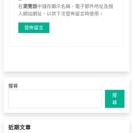
在
瀏覽器
中儲存顯示名稱、電子郵件地址及個
人網站網址，以供下次發佈留言時使用。
搜尋
搜
尋
近期文章