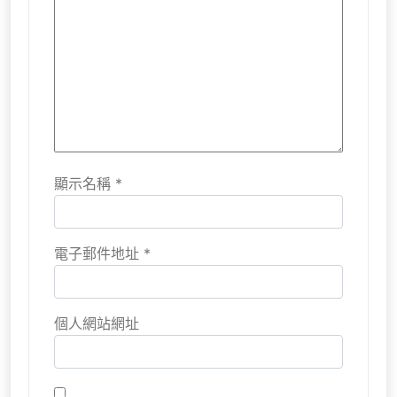
顯示名稱
*
電子郵件地址
*
個人網站網址