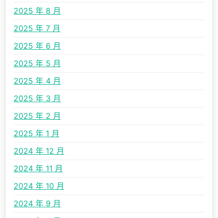
2025 年 8 月
2025 年 7 月
2025 年 6 月
2025 年 5 月
2025 年 4 月
2025 年 3 月
2025 年 2 月
2025 年 1 月
2024 年 12 月
2024 年 11 月
2024 年 10 月
2024 年 9 月