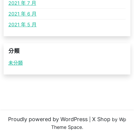
2021 年 7 月
2021 年 6 月
2021 年 5 月
分類
未分類
Proudly powered by WordPress
X Shop
|
by Wp
Theme Space.