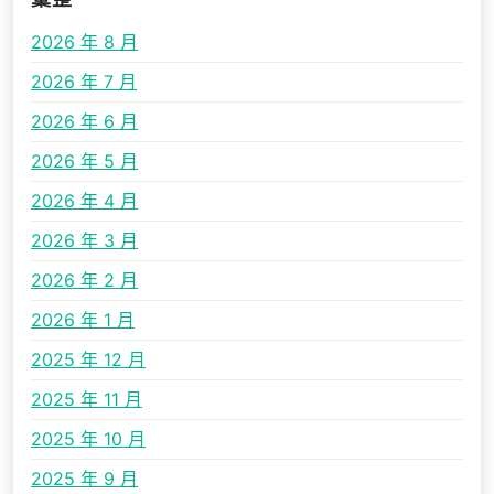
2026 年 8 月
2026 年 7 月
2026 年 6 月
2026 年 5 月
2026 年 4 月
2026 年 3 月
2026 年 2 月
2026 年 1 月
2025 年 12 月
2025 年 11 月
2025 年 10 月
2025 年 9 月