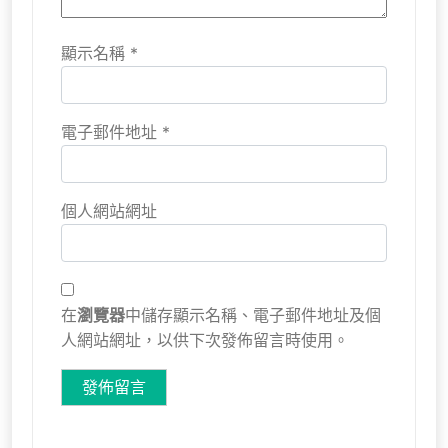
顯示名稱
*
電子郵件地址
*
個人網站網址
在
瀏覽器
中儲存顯示名稱、電子郵件地址及個
人網站網址，以供下次發佈留言時使用。