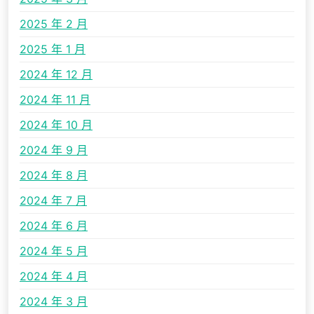
2025 年 2 月
2025 年 1 月
2024 年 12 月
2024 年 11 月
2024 年 10 月
2024 年 9 月
2024 年 8 月
2024 年 7 月
2024 年 6 月
2024 年 5 月
2024 年 4 月
2024 年 3 月