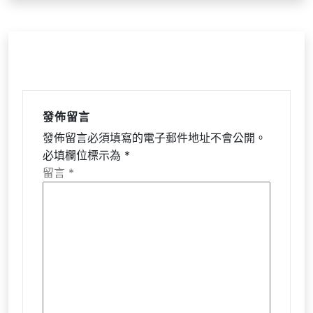
發佈留言
發佈留言必須填寫的電子郵件地址不會公開。
必填欄位標示為
*
留言
*