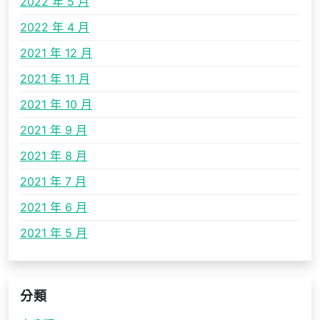
2022 年 5 月
2022 年 4 月
2021 年 12 月
2021 年 11 月
2021 年 10 月
2021 年 9 月
2021 年 8 月
2021 年 7 月
2021 年 6 月
2021 年 5 月
分類