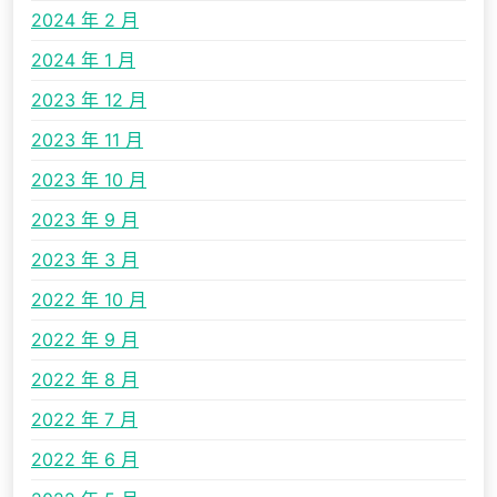
2024 年 2 月
2024 年 1 月
2023 年 12 月
2023 年 11 月
2023 年 10 月
2023 年 9 月
2023 年 3 月
2022 年 10 月
2022 年 9 月
2022 年 8 月
2022 年 7 月
2022 年 6 月