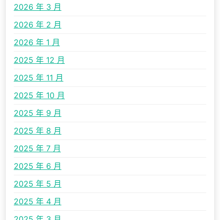
2026 年 3 月
2026 年 2 月
2026 年 1 月
2025 年 12 月
2025 年 11 月
2025 年 10 月
2025 年 9 月
2025 年 8 月
2025 年 7 月
2025 年 6 月
2025 年 5 月
2025 年 4 月
2025 年 3 月