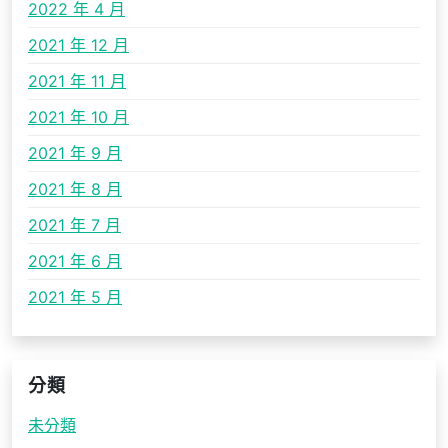
2022 年 4 月
2021 年 12 月
2021 年 11 月
2021 年 10 月
2021 年 9 月
2021 年 8 月
2021 年 7 月
2021 年 6 月
2021 年 5 月
分類
未分類