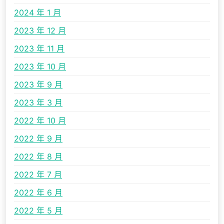
2024 年 1 月
2023 年 12 月
2023 年 11 月
2023 年 10 月
2023 年 9 月
2023 年 3 月
2022 年 10 月
2022 年 9 月
2022 年 8 月
2022 年 7 月
2022 年 6 月
2022 年 5 月