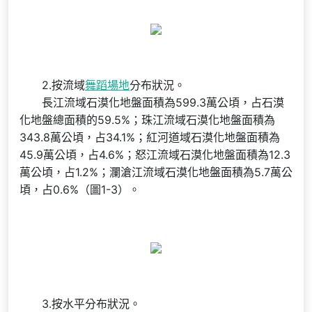
2.按流域
舞蹈場地
分布狀況。
長江流域石漠化地盤面積為599.3萬公頃，占石漠
化地盤總面積的59.5%；珠江流域石漠化地盤面積為
343.8萬公頃，占34.1%；紅河道域石漠化地盤面積為
45.9萬公頃，占4.6%；怒江流域石漠化地盤面積為12.3
萬公頃，占1.2%；瀾滄江流域石漠化地盤面積為5.7萬公
頃，占0.6%（圖1-3）。
3.按水平分布狀況。