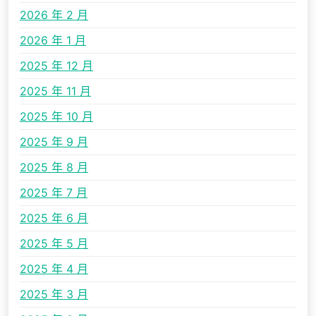
2026 年 2 月
2026 年 1 月
2025 年 12 月
2025 年 11 月
2025 年 10 月
2025 年 9 月
2025 年 8 月
2025 年 7 月
2025 年 6 月
2025 年 5 月
2025 年 4 月
2025 年 3 月