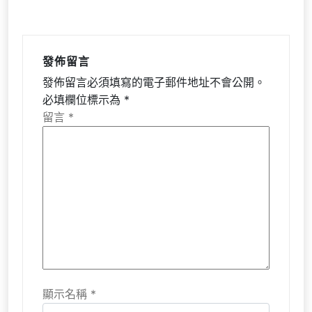
發佈留言
發佈留言必須填寫的電子郵件地址不會公開。
必填欄位標示為
*
留言
*
顯示名稱
*