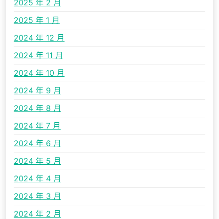
2025 年 2 月
2025 年 1 月
2024 年 12 月
2024 年 11 月
2024 年 10 月
2024 年 9 月
2024 年 8 月
2024 年 7 月
2024 年 6 月
2024 年 5 月
2024 年 4 月
2024 年 3 月
2024 年 2 月