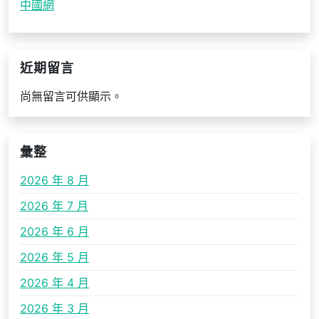
中國網
近期留言
尚無留言可供顯示。
彙整
2026 年 8 月
2026 年 7 月
2026 年 6 月
2026 年 5 月
2026 年 4 月
2026 年 3 月