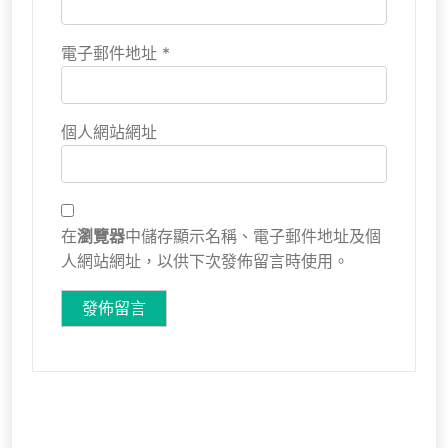
電子郵件地址
*
個人網站網址
在
瀏覽器
中儲存顯示名稱、電子郵件地址及個
人網站網址，以供下次發佈留言時使用。