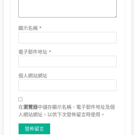
顯示名稱
*
電子郵件地址
*
個人網站網址
在
瀏覽器
中儲存顯示名稱、電子郵件地址及個
人網站網址，以供下次發佈留言時使用。