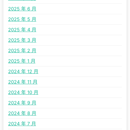
2025 年 6 月
2025 年 5 月
2025 年 4 月
2025 年 3 月
2025 年 2 月
2025 年 1 月
2024 年 12 月
2024 年 11 月
2024 年 10 月
2024 年 9 月
2024 年 8 月
2024 年 7 月