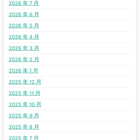
2026 年 7 月
2026 年 6 月
2026 年 5 月
2026 年 4 月
2026 年 3 月
2026 年 2 月
2026 年 1 月
2025 年 12 月
2025 年 11 月
2025 年 10 月
2025 年 9 月
2025 年 8 月
2025 年 7 月