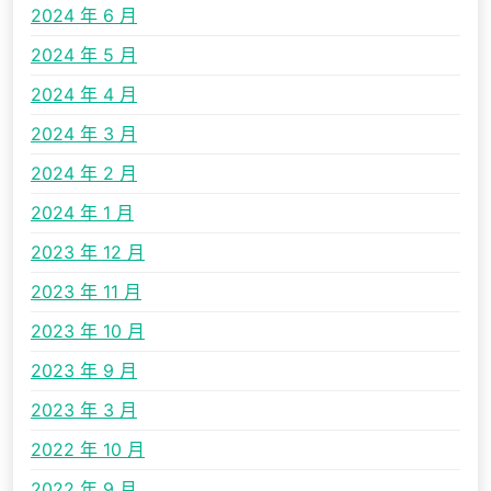
2024 年 6 月
2024 年 5 月
2024 年 4 月
2024 年 3 月
2024 年 2 月
2024 年 1 月
2023 年 12 月
2023 年 11 月
2023 年 10 月
2023 年 9 月
2023 年 3 月
2022 年 10 月
2022 年 9 月