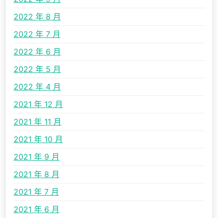
2022 年 8 月
2022 年 7 月
2022 年 6 月
2022 年 5 月
2022 年 4 月
2021 年 12 月
2021 年 11 月
2021 年 10 月
2021 年 9 月
2021 年 8 月
2021 年 7 月
2021 年 6 月