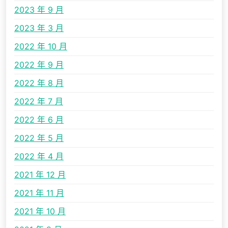
2023 年 9 月
2023 年 3 月
2022 年 10 月
2022 年 9 月
2022 年 8 月
2022 年 7 月
2022 年 6 月
2022 年 5 月
2022 年 4 月
2021 年 12 月
2021 年 11 月
2021 年 10 月