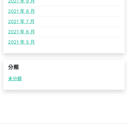
2021 年 9 月
2021 年 8 月
2021 年 7 月
2021 年 6 月
2021 年 5 月
分類
未分類