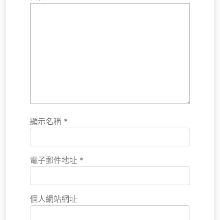
顯示名稱
*
電子郵件地址
*
個人網站網址