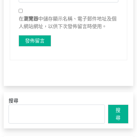
在
瀏覽器
中儲存顯示名稱、電子郵件地址及個
人網站網址，以供下次發佈留言時使用。
搜尋
搜
尋