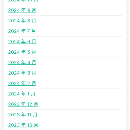
2024 年 9 月
2024 年 8 月
2024 年 7 月
2024 年 6 月
2024 年 5 月
2024 年 4 月
2024 年 3 月
2024 年 2 月
2024 年 1 月
2023 年 12 月
2023 年 11 月
2023 年 10 月