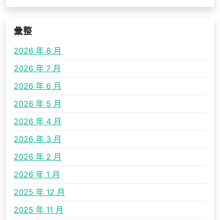
彙整
2026 年 8 月
2026 年 7 月
2026 年 6 月
2026 年 5 月
2026 年 4 月
2026 年 3 月
2026 年 2 月
2026 年 1 月
2025 年 12 月
2025 年 11 月