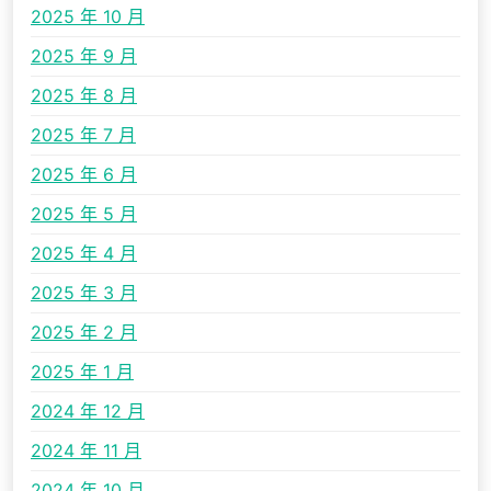
2025 年 10 月
2025 年 9 月
2025 年 8 月
2025 年 7 月
2025 年 6 月
2025 年 5 月
2025 年 4 月
2025 年 3 月
2025 年 2 月
2025 年 1 月
2024 年 12 月
2024 年 11 月
2024 年 10 月