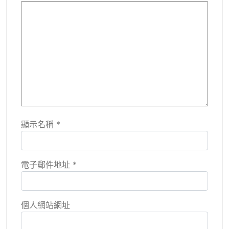
顯示名稱
*
電子郵件地址
*
個人網站網址