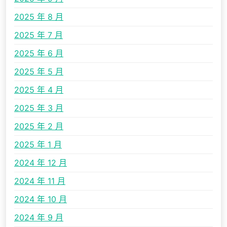
2025 年 8 月
2025 年 7 月
2025 年 6 月
2025 年 5 月
2025 年 4 月
2025 年 3 月
2025 年 2 月
2025 年 1 月
2024 年 12 月
2024 年 11 月
2024 年 10 月
2024 年 9 月