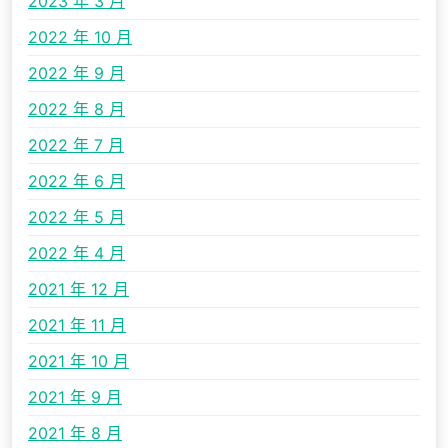
2023 年 3 月
2022 年 10 月
2022 年 9 月
2022 年 8 月
2022 年 7 月
2022 年 6 月
2022 年 5 月
2022 年 4 月
2021 年 12 月
2021 年 11 月
2021 年 10 月
2021 年 9 月
2021 年 8 月