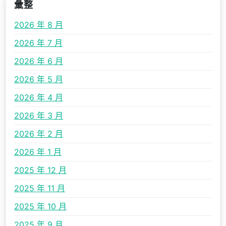
彙整
2026 年 8 月
2026 年 7 月
2026 年 6 月
2026 年 5 月
2026 年 4 月
2026 年 3 月
2026 年 2 月
2026 年 1 月
2025 年 12 月
2025 年 11 月
2025 年 10 月
2025 年 9 月