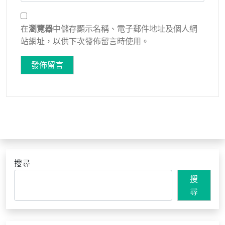
在
瀏覽器
中儲存顯示名稱、電子郵件地址及個人網
站網址，以供下次發佈留言時使用。
搜尋
搜
尋