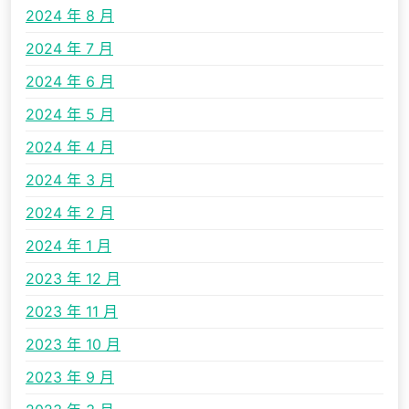
2024 年 8 月
2024 年 7 月
2024 年 6 月
2024 年 5 月
2024 年 4 月
2024 年 3 月
2024 年 2 月
2024 年 1 月
2023 年 12 月
2023 年 11 月
2023 年 10 月
2023 年 9 月