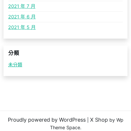
2021 年 7 月
2021 年 6 月
2021 年 5 月
分類
未分類
Proudly powered by WordPress
X Shop
|
by Wp
Theme Space.