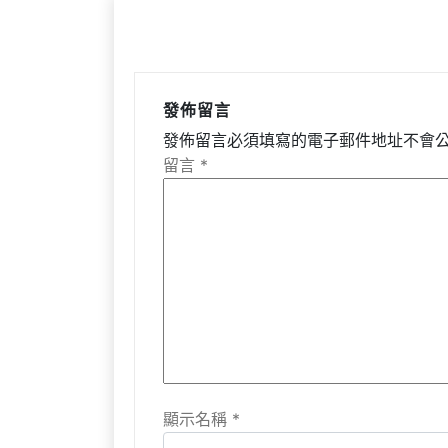
覽
發佈留言
發佈留言必須填寫的電子郵件地址不會
留言
*
顯示名稱
*