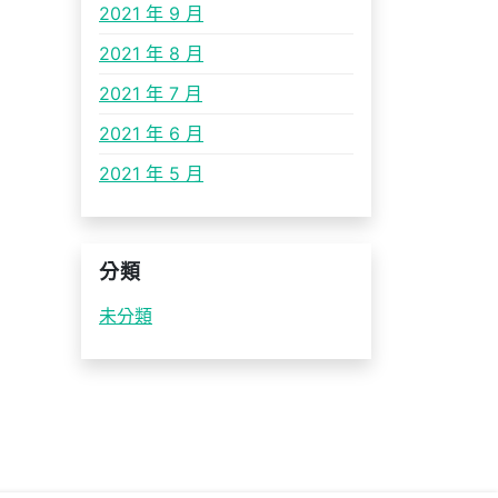
2021 年 9 月
2021 年 8 月
2021 年 7 月
2021 年 6 月
2021 年 5 月
分類
未分類