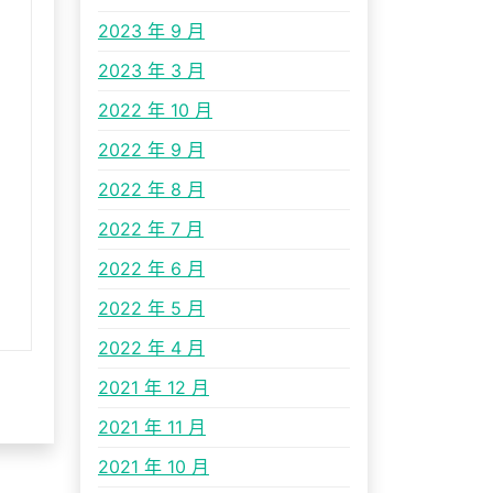
2023 年 9 月
2023 年 3 月
2022 年 10 月
2022 年 9 月
2022 年 8 月
2022 年 7 月
2022 年 6 月
2022 年 5 月
2022 年 4 月
2021 年 12 月
2021 年 11 月
2021 年 10 月