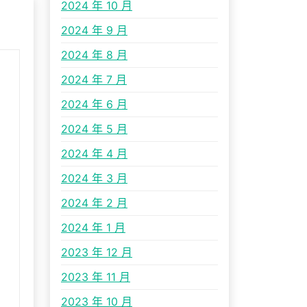
2024 年 10 月
2024 年 9 月
2024 年 8 月
2024 年 7 月
2024 年 6 月
2024 年 5 月
2024 年 4 月
2024 年 3 月
2024 年 2 月
2024 年 1 月
2023 年 12 月
2023 年 11 月
2023 年 10 月