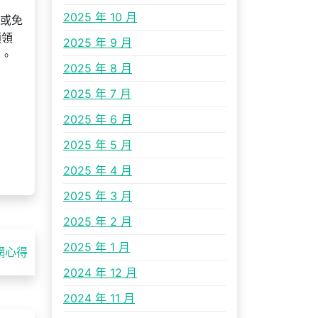
2025 年 10 月
費或免
煩領
2025 年 9 月
消。
2025 年 8 月
2025 年 7 月
2025 年 6 月
2025 年 5 月
2025 年 4 月
2025 年 3 月
2025 年 2 月
2025 年 1 月
網心得
2024 年 12 月
2024 年 11 月