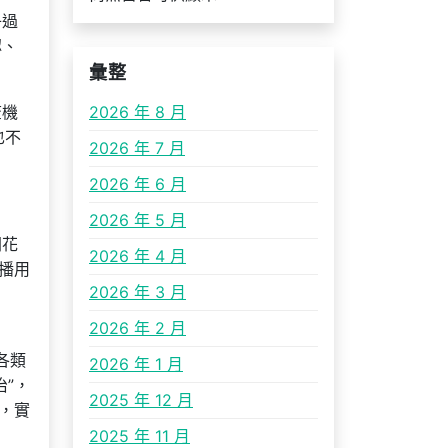
子過
認、
彙整
查機
2026 年 8 月
也不
2026 年 7 月
2026 年 6 月
2026 年 5 月
間花
2026 年 4 月
播用
2026 年 3 月
2026 年 2 月
各類
2026 年 1 月
”，
2025 年 12 月
，實
2025 年 11 月