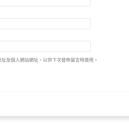
地址及個人網站網址，以供下次發佈留言時使用。