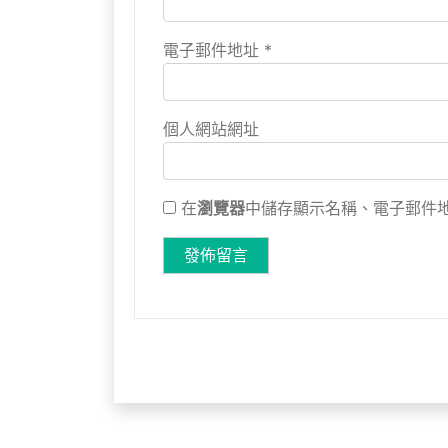
電子郵件地址
*
個人網站網址
在
瀏覽器
中儲存顯示名稱、電子郵件