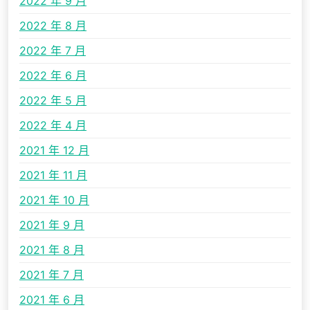
2022 年 9 月
2022 年 8 月
2022 年 7 月
2022 年 6 月
2022 年 5 月
2022 年 4 月
2021 年 12 月
2021 年 11 月
2021 年 10 月
2021 年 9 月
2021 年 8 月
2021 年 7 月
2021 年 6 月