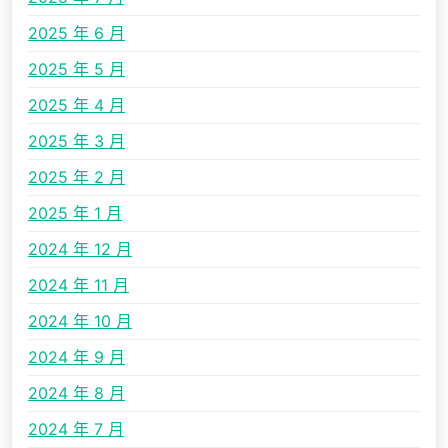
2025 年 6 月
2025 年 5 月
2025 年 4 月
2025 年 3 月
2025 年 2 月
2025 年 1 月
2024 年 12 月
2024 年 11 月
2024 年 10 月
2024 年 9 月
2024 年 8 月
2024 年 7 月