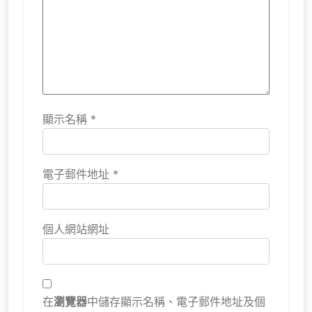
顯示名稱
*
電子郵件地址
*
個人網站網址
在
瀏覽器
中儲存顯示名稱、電子郵件地址及個