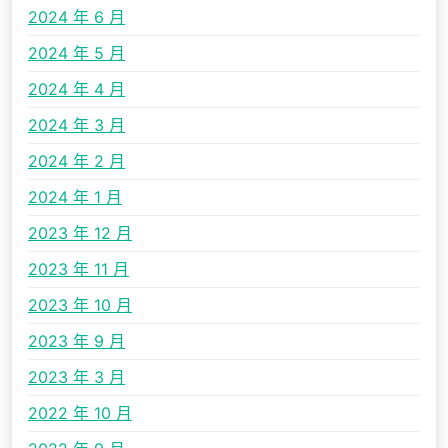
2024 年 6 月
2024 年 5 月
2024 年 4 月
2024 年 3 月
2024 年 2 月
2024 年 1 月
2023 年 12 月
2023 年 11 月
2023 年 10 月
2023 年 9 月
2023 年 3 月
2022 年 10 月