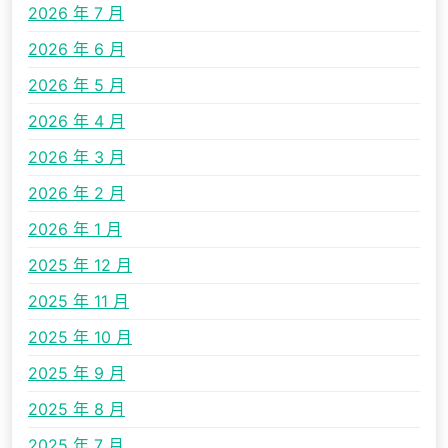
2026 年 7 月
2026 年 6 月
2026 年 5 月
2026 年 4 月
2026 年 3 月
2026 年 2 月
2026 年 1 月
2025 年 12 月
2025 年 11 月
2025 年 10 月
2025 年 9 月
2025 年 8 月
2025 年 7 月