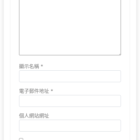
顯示名稱
*
電子郵件地址
*
個人網站網址