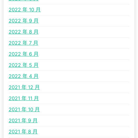
2022 年 10 月
2022 年 9 月
2022 年 8 月
2022 年 7 月
2022 年 6 月
2022 年 5 月
2022 年 4 月
2021 年 12 月
2021 年 11 月
2021 年 10 月
2021 年 9 月
2021 年 8 月