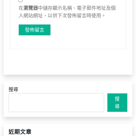
在
瀏覽器
中儲存顯示名稱、電子郵件地址及個
人網站網址，以供下次發佈留言時使用。
搜尋
搜
尋
近期文章