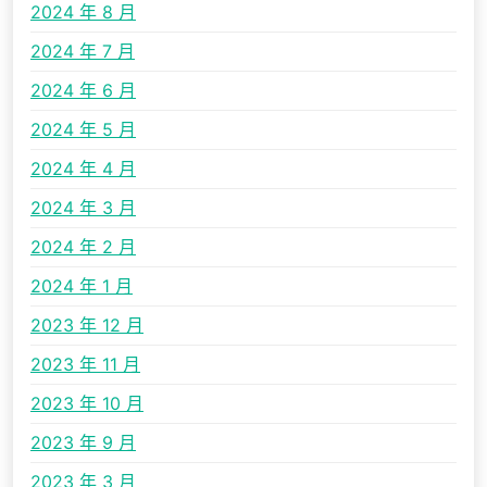
2024 年 8 月
2024 年 7 月
2024 年 6 月
2024 年 5 月
2024 年 4 月
2024 年 3 月
2024 年 2 月
2024 年 1 月
2023 年 12 月
2023 年 11 月
2023 年 10 月
2023 年 9 月
2023 年 3 月