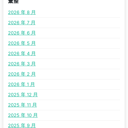
彙整
2026 年 8 月
2026 年 7 月
2026 年 6 月
2026 年 5 月
2026 年 4 月
2026 年 3 月
2026 年 2 月
2026 年 1 月
2025 年 12 月
2025 年 11 月
2025 年 10 月
2025 年 9 月