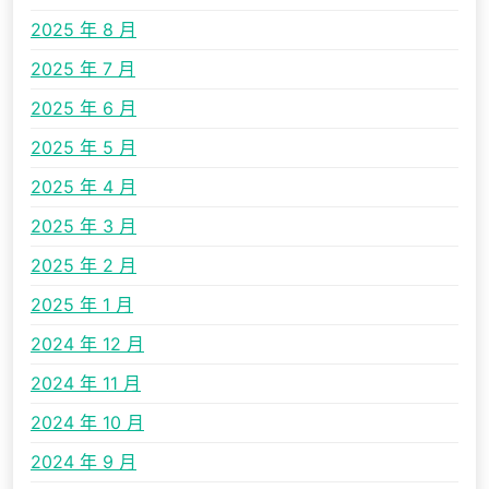
2025 年 8 月
2025 年 7 月
2025 年 6 月
2025 年 5 月
2025 年 4 月
2025 年 3 月
2025 年 2 月
2025 年 1 月
2024 年 12 月
2024 年 11 月
2024 年 10 月
2024 年 9 月