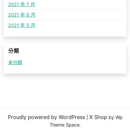
2021 年 7 月
2021 年 6 月
2021 年 5 月
分類
未分類
Proudly powered by WordPress
X Shop
|
by Wp
Theme Space.