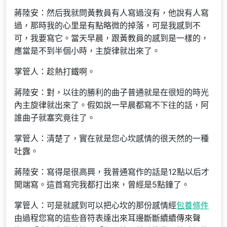
蔣陸安：然后我就問黃教員有人寫過沒有，他說有人寫
過，那時我的心里是有點略微的掉落，可是我感到不
可，我要寫它。當天早晨，跟黃教員的感到是一樣的，
應當是不到半個小時，主旋律就出來了。
掌管人：趁熱打鐵啊。
蔣陸安：對，以往的勝利的曲子普通就是在很短的時光
內主旋律就出來了。假如說一早晨都寫不下往的話，阿
誰曲子就塞究竟往了。
掌管人：清楚了，實在就是您心坎感情的很天然的一種
吐露。
蔣陸安：寫得是很高興，我普通寫作的話是12點以后才
開端寫。這首寫完我都打出來，曾經是5點鐘了。
掌管人：可是就感到可以把心坎的那份感情經
包養條件
由過程您寫的這些音符表達出來耳邊斷斷續續傳來聲