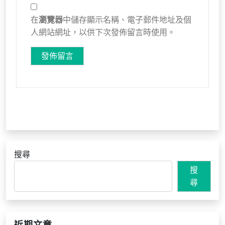
在
瀏覽器
中儲存顯示名稱、電子郵件地址及個
人網站網址，以供下次發佈留言時使用。
搜尋
搜
尋