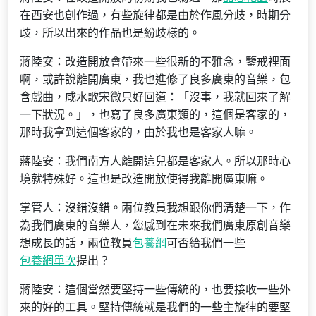
在西安也創作過，有些旋律都是由於作風分歧，時期分
歧，所以出來的作品也是紛歧樣的。
蔣陸安：改造開放會帶來一些很新的不雅念，鑒戒裡面
啊，或許說離開廣東，我也進修了良多廣東的音樂，包
含戲曲，咸水歌宋微只好回道：「沒事，我就回來了解
一下狀況。」，也寫了良多廣東類的，這個是客家的，
那時我拿到這個客家的，由於我也是客家人嘛。
蔣陸安：我們南方人離開這兒都是客家人。所以那時心
境就特殊好。這也是改造開放使得我離開廣東嘛。
掌管人：沒錯沒錯。兩位教員我想跟你們清楚一下，作
為我們廣東的音樂人，您感到在未來我們廣東原創音樂
想成長的話，兩位教員
包養網
可否給我們一些
包養網單次
提出？
蔣陸安：這個當然要堅持一些傳統的，也要接收一些外
來的好的工具。堅持傳統就是我們的一些主旋律的要堅