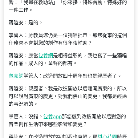
響：「我還在救助站」「你來接，特殊衝動，特殊好的
一件工作。
蔣陸安：是的。
掌管人：蔣教員您仍是一位獨唱批示，那您從事的這個
任務會不會對您的創作有很年夜輔助？
蔣陸安：應當
包養網
是相得益彰的，我也寫了一些獨唱
的作品，成人的，童聲的都有。
包養網
掌管人：改造開放四十周年您也是親歷者了。
蔣陸安：親歷者。我是改造開放以后離開廣東的，所以
可以說對廣東的變更，對我們佛山的變更，我都是經過
的事況過的。
掌管人：沒錯。
包養app
那您感到改造開放以后對您的
音樂創作生活帶來哪些影響和變更？
蔣陸安：在改造開放的初期我也寫過，那
甜心花園
時辰