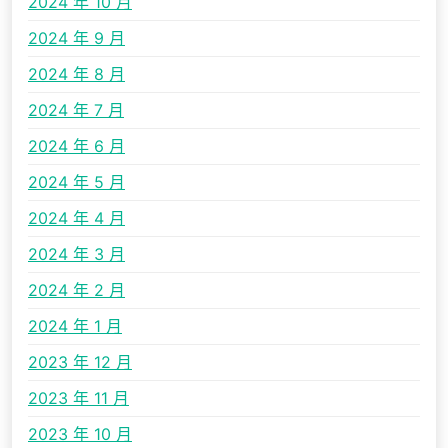
2024 年 10 月
2024 年 9 月
2024 年 8 月
2024 年 7 月
2024 年 6 月
2024 年 5 月
2024 年 4 月
2024 年 3 月
2024 年 2 月
2024 年 1 月
2023 年 12 月
2023 年 11 月
2023 年 10 月