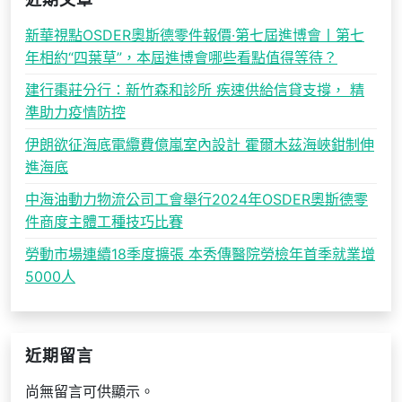
近期文章
新華視點OSDER奧斯德零件報價·第七屆進博會丨第七
年相約“四葉草”，本屆進博會哪些看點值得等待？
建行棗莊分行：新竹森和診所 疾速供給信貸支撐， 精
準助力疫情防控
伊朗欲征海底電纜費億嵐室內設計 霍爾木茲海峽鉗制伸
進海底
中海油動力物流公司工會舉行2024年OSDER奧斯德零
件商度主體工種技巧比賽
勞動市場連續18季度擴張 本秀傳醫院勞檢年首季就業增
5000人
近期留言
尚無留言可供顯示。