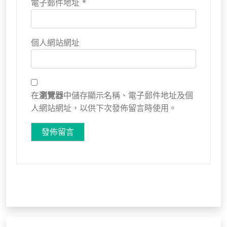
電子郵件地址
*
個人網站網址
在
瀏覽器
中儲存顯示名稱、電子郵件地址及個
人網站網址，以供下次發佈留言時使用。