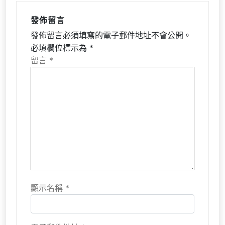
發佈留言
發佈留言必須填寫的電子郵件地址不會公開。
必填欄位標示為
*
留言
*
顯示名稱
*