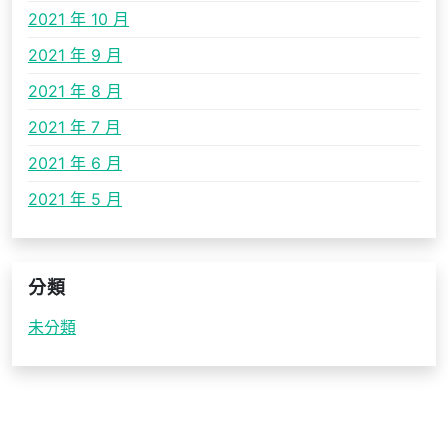
2021 年 10 月
2021 年 9 月
2021 年 8 月
2021 年 7 月
2021 年 6 月
2021 年 5 月
分類
未分類