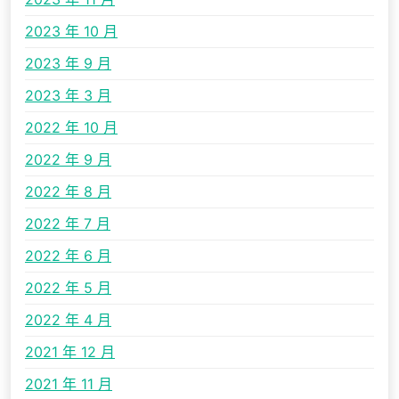
2023 年 10 月
2023 年 9 月
2023 年 3 月
2022 年 10 月
2022 年 9 月
2022 年 8 月
2022 年 7 月
2022 年 6 月
2022 年 5 月
2022 年 4 月
2021 年 12 月
2021 年 11 月