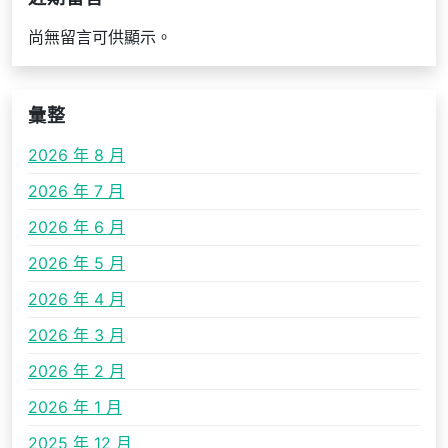
尚無留言可供顯示。
彙整
2026 年 8 月
2026 年 7 月
2026 年 6 月
2026 年 5 月
2026 年 4 月
2026 年 3 月
2026 年 2 月
2026 年 1 月
2025 年 12 月