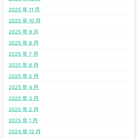
2025 年 11 月
2025 年 10 月
2025 年 9 月
2025 年 8 月
2025 年 7 月
2025 年 6 月
2025 年 5 月
2025 年 4 月
2025 年 3 月
2025 年 2 月
2025 年 1 月
2024 年 12 月