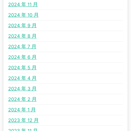
2024 年 11 月
2024 年 10 月
2024 年 9 月
2024 年 8 月
2024 年 7 月
2024 年 6 月
2024 年 5 月
2024 年 4 月
2024 年 3 月
2024 年 2 月
2024 年 1 月
2023 年 12 月
2023 年 11 月