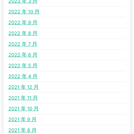
2023 年 3 月
2022 年 10 月
2022 年 9 月
2022 年 8 月
2022 年 7 月
2022 年 6 月
2022 年 5 月
2022 年 4 月
2021 年 12 月
2021 年 11 月
2021 年 10 月
2021 年 9 月
2021 年 8 月