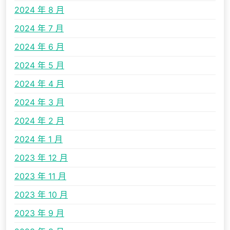
2024 年 8 月
2024 年 7 月
2024 年 6 月
2024 年 5 月
2024 年 4 月
2024 年 3 月
2024 年 2 月
2024 年 1 月
2023 年 12 月
2023 年 11 月
2023 年 10 月
2023 年 9 月