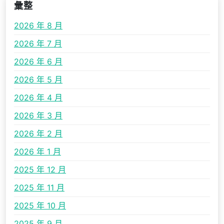
彙整
2026 年 8 月
2026 年 7 月
2026 年 6 月
2026 年 5 月
2026 年 4 月
2026 年 3 月
2026 年 2 月
2026 年 1 月
2025 年 12 月
2025 年 11 月
2025 年 10 月
2025 年 9 月