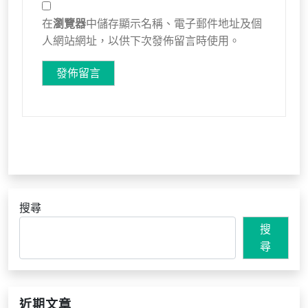
在
瀏覽器
中儲存顯示名稱、電子郵件地址及個
人網站網址，以供下次發佈留言時使用。
搜尋
搜
尋
近期文章