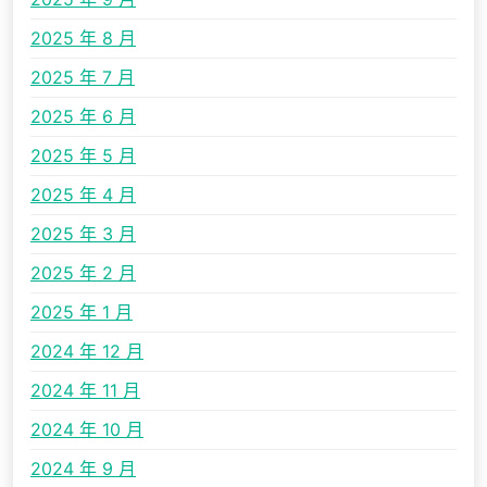
2025 年 8 月
2025 年 7 月
2025 年 6 月
2025 年 5 月
2025 年 4 月
2025 年 3 月
2025 年 2 月
2025 年 1 月
2024 年 12 月
2024 年 11 月
2024 年 10 月
2024 年 9 月