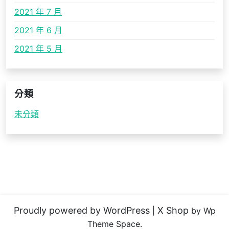
2021 年 7 月
2021 年 6 月
2021 年 5 月
分類
未分類
Proudly powered by WordPress
X Shop
|
by Wp
Theme Space.