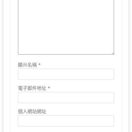
顯示名稱
*
電子郵件地址
*
個人網站網址