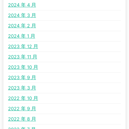
2024 年 4 月
2024 年 3 月
2024 年 2 月
2024 年 1 月
2023 年 12 月
2023 年 11 月
2023 年 10 月
2023 年 9 月
2023 年 3 月
2022 年 10 月
2022 年 9 月
2022 年 8 月