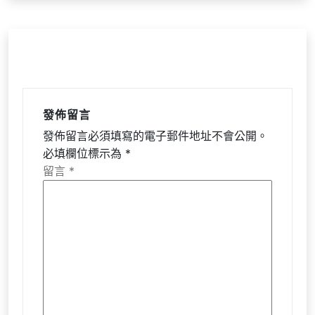
發佈留言
發佈留言必須填寫的電子郵件地址不會公開。
必填欄位標示為
*
留言
*