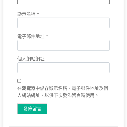
顯示名稱
*
電子郵件地址
*
個人網站網址
在
瀏覽器
中儲存顯示名稱、電子郵件地址及個
人網站網址，以供下次發佈留言時使用。