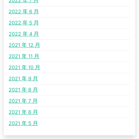
2022 年 7 月
2022 年 6 月
2022 年 5 月
2022 年 4 月
2021 年 12 月
2021 年 11 月
2021 年 10 月
2021 年 9 月
2021 年 8 月
2021 年 7 月
2021 年 6 月
2021 年 5 月