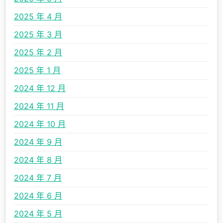
2025 年 4 月
2025 年 3 月
2025 年 2 月
2025 年 1 月
2024 年 12 月
2024 年 11 月
2024 年 10 月
2024 年 9 月
2024 年 8 月
2024 年 7 月
2024 年 6 月
2024 年 5 月