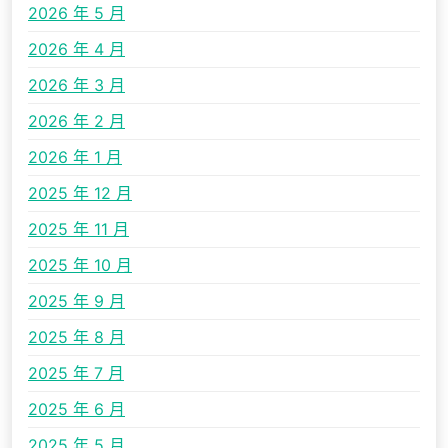
2026 年 5 月
2026 年 4 月
2026 年 3 月
2026 年 2 月
2026 年 1 月
2025 年 12 月
2025 年 11 月
2025 年 10 月
2025 年 9 月
2025 年 8 月
2025 年 7 月
2025 年 6 月
2025 年 5 月